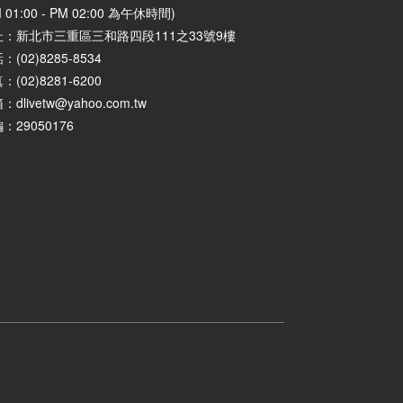
M 01:00 - PM 02:00 為午休時間)
址：
新北市三重區三和路四段111之33號9樓
：(02)8285-8534
：(02)8281-6200
：dlivetw@yahoo.com.tw
：29050176