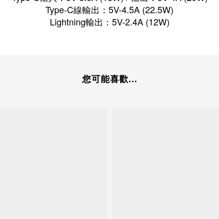
Type-C線輸出：5V-4.5A (22.5W)
Lightning輸出：5V-2.4A (12W)
您可能喜歡...