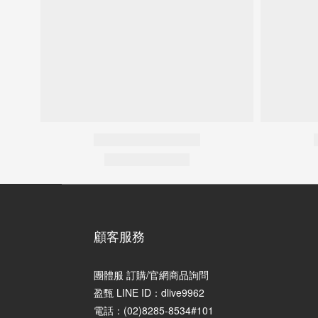
顧客服務
團體服 訂購/官網商品詢問
盈甄 LINE ID：dlive9962
電話：(02)8285-8534#101