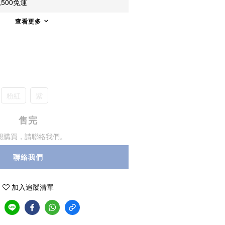
500免運
查看更多
粉紅
紫
售完
想購買，請聯絡我們。
聯絡我們
加入追蹤清單