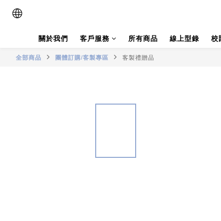
關於我們
客戶服務
所有商品
線上型錄
校
全部商品
團體訂購/客製專區
客製禮贈品