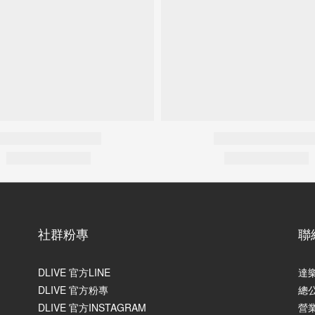
社群粉專
聯
DLIVE 官方LINE
達
DLIVE 官方粉專
總
DLIVE 官方INSTAGRAM
營業