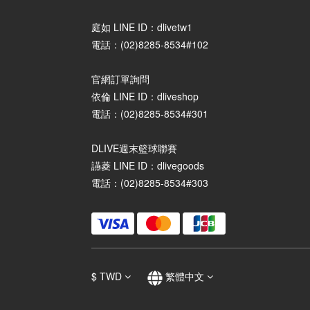
庭如 LINE ID：dlivetw1
電話：(02)8285-8534#102
官網訂單詢問
依倫 LINE ID：dliveshop
電話：(02)8285-8534#301
DLIVE週末籃球聯賽
讌菱 LINE ID：dlivegoods
電話：(02)8285-8534#303
$
TWD
繁體中文