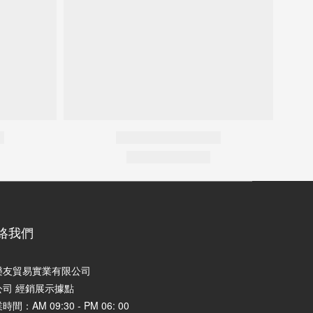
絡我們
樂友貿易實業有限公司
公司 經銷展示據點
時間：AM 09:30 - PM 06: 00