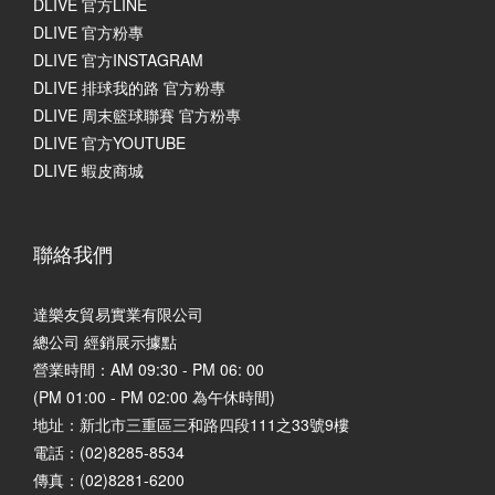
DLIVE 官方LINE
DLIVE 官方粉專
DLIVE 官方INSTAGRAM
DLIVE 排球我的路 官方粉專
DLIVE 周末籃球聯賽 官方粉專
DLIVE 官方YOUTUBE
DLIVE 蝦皮商城
聯絡我們
達樂友貿易實業有限公司
總公司 經銷展示據點
營業時間：AM 09:30 - PM 06: 00
(PM 01:00 - PM 02:00 為午休時間)
地址：
新北市三重區三和路四段111之33號9樓
電話：(02)8285-8534
傳真：(02)8281-6200