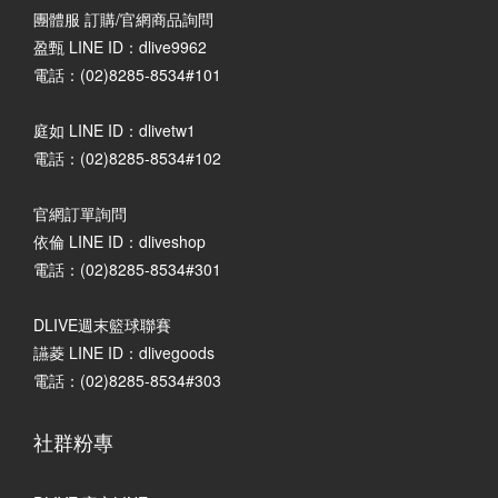
團體服 訂購/官網商品詢問
盈甄 LINE ID：dlive9962
電話：(02)8285-8534#101
庭如 LINE ID：dlivetw1
電話：(02)8285-8534#102
官網訂單詢問
依倫 LINE ID：dliveshop
電話：(02)8285-8534#301
DLIVE週末籃球聯賽
讌菱 LINE ID：dlivegoods
電話：(02)8285-8534#303
社群粉專