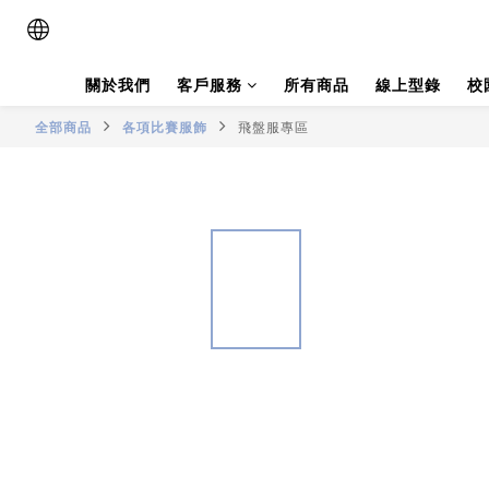
關於我們
客戶服務
所有商品
線上型錄
校
全部商品
各項比賽服飾
飛盤服專區