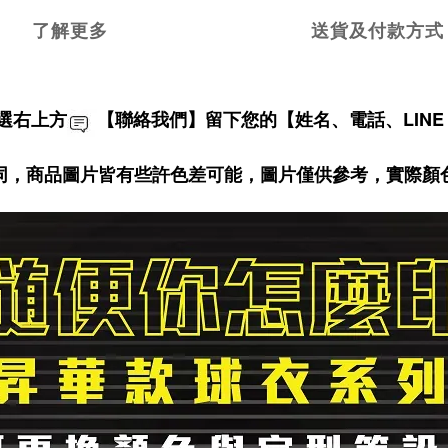
了解更多
送貨及付款方式
選右上方
【聯絡我們】留下您的【姓名、電話、LINE
同，商品圖片皆有些許色差可能，圖片僅供參考，實際顏