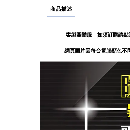
商品描述
客製團體服 如須訂購請點
網頁圖片因每台電腦顯色不