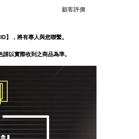
顧客評價
 ID】，將有專人與您聯繫。
色請以實際收到之商品為準。