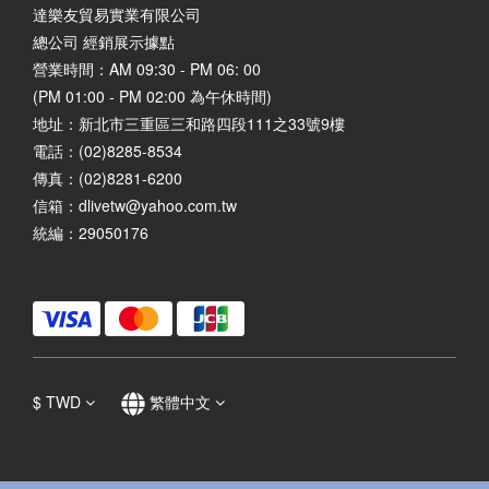
達樂友貿易實業有限公司
總公司 經銷展示據點
營業時間：AM 09:30 - PM 06: 00
(PM 01:00 - PM 02:00 為午休時間)
地址：
新北市三重區三和路四段111之33號9樓
電話：(02)8285-8534
傳真：(02)8281-6200
信箱：dlivetw@yahoo.com.tw
統編：29050176
$
TWD
繁體中文