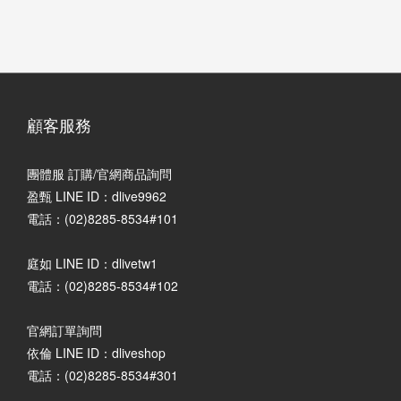
顧客服務
團體服 訂購/官網商品詢問
盈甄 LINE ID：dlive9962
電話：(02)8285-8534#101
庭如 LINE ID：dlivetw1
電話：(02)8285-8534#102
官網訂單詢問
依倫 LINE ID：dliveshop
電話：(02)8285-8534#301