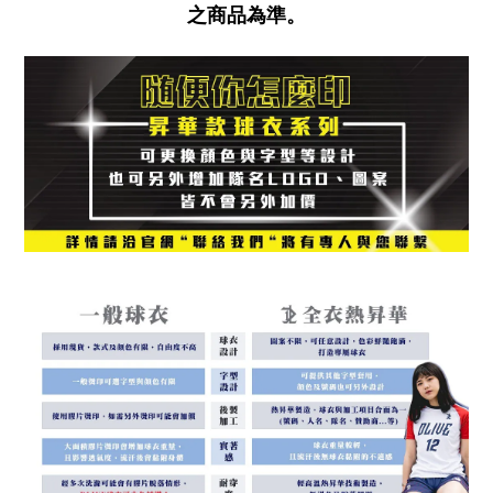
之商品為準。