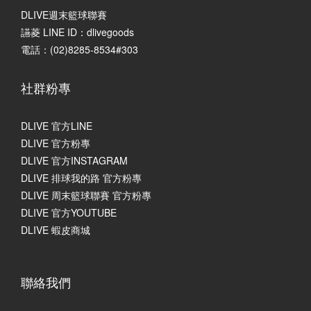
DLIVE週末籃球聯賽
讌菱 LINE ID：dlivegoods
電話：(02)8285-8534#303
社群粉專
DLIVE 官方LINE
DLIVE 官方粉專
DLIVE 官方INSTAGRAM
DLIVE 排球我的路 官方粉專
DLIVE 周末籃球聯賽 官方粉專
DLIVE 官方YOUTUBE
DLIVE 蝦皮商城
聯絡我們