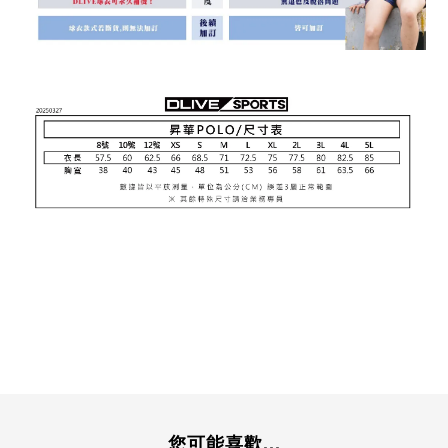
您可能喜歡...