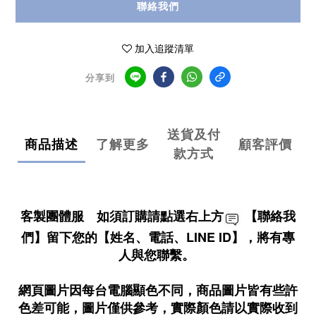
聯絡我們
加入追蹤清單
分享到
送貨及付
商品描述
了解更多
顧客評價
款方式
客製團體服 如須訂購請點選右上方
【聯絡我
們】留下您的【姓名、電話、LINE ID】，將有專
人與您聯繫。
網頁圖片因每台電腦顯色不同，商品圖片皆有些許
色差可能，圖片僅供參考，實際顏色請以實際收到