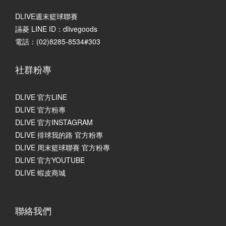
DLIVE週末籃球聯賽
讌菱 LINE ID：dlivegoods
電話：(02)8285-8534#303
社群粉專
DLIVE 官方LINE
DLIVE 官方粉專
DLIVE 官方INSTAGRAM
DLIVE 排球我的路 官方粉專
DLIVE 周末籃球聯賽 官方粉專
DLIVE 官方YOUTUBE
DLIVE 蝦皮商城
聯絡我們