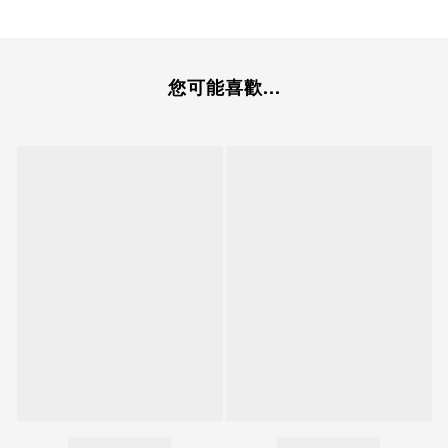
您可能喜歡...