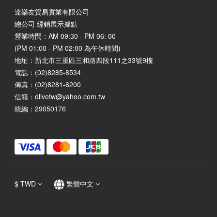
達樂友貿易實業有限公司
總公司 經銷展示據點
營業時間：AM 09:30 - PM 06: 00
(PM 01:00 - PM 02:00 為午休時間)
地址：
新北市三重區三和路四段111之33號9樓
電話：(02)8285-8534
傳真：(02)8281-6200
信箱：dlivetw@yahoo.com.tw
統編：29050176
$
TWD
繁體中文