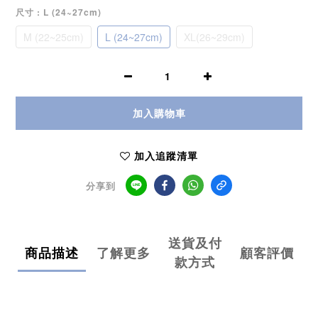
尺寸
: L (24~27cm)
M (22~25cm)
L (24~27cm)
XL(26~29cm)
加入購物車
加入追蹤清單
分享到
送貨及付
商品描述
了解更多
顧客評價
款方式