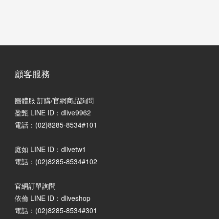
顧客服務
團體服 訂購/官網商品詢問
盈甄 LINE ID：dlive9962
電話：(02)8285-8534#101
庭如 LINE ID：dlivetw1
電話：(02)8285-8534#102
官網訂單詢問
依倫 LINE ID：dliveshop
電話：(02)8285-8534#301