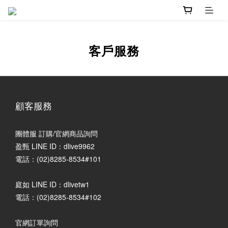
客戶服務
顧客服務
團體服 訂購/官網商品詢問
盈甄 LINE ID：dlive9962
電話：(02)8285-8534#101
庭如 LINE ID：dlivetw1
電話：(02)8285-8534#102
官網訂單詢問