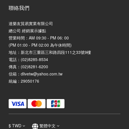
聯絡我們
達樂友貿易實業有限公司
總公司 經銷展示據點
營業時間：AM 09:30 - PM 06: 00
(PM 01:00 - PM 02:00 為午休時間)
地址：
新北市三重區三和路四段111之33號9樓
電話：(02)8285-8534
傳真：(02)8281-6200
信箱：dlivetw@yahoo.com.tw
統編：29050176
$
TWD
繁體中文