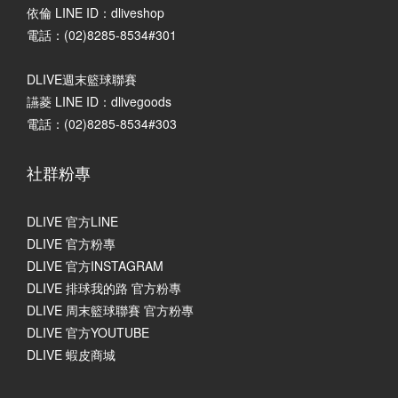
依倫 LINE ID：dliveshop
電話：(02)8285-8534#301
DLIVE週末籃球聯賽
讌菱 LINE ID：dlivegoods
電話：(02)8285-8534#303
社群粉專
DLIVE 官方LINE
DLIVE 官方粉專
DLIVE 官方INSTAGRAM
DLIVE 排球我的路 官方粉專
DLIVE 周末籃球聯賽 官方粉專
DLIVE 官方YOUTUBE
DLIVE 蝦皮商城