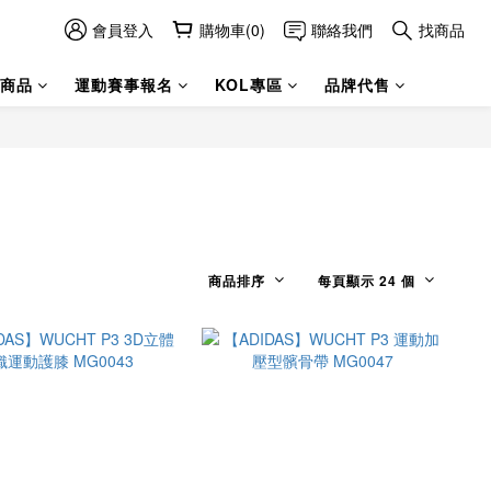
會員登入
購物車(0)
聯絡我們
找商品
商品
運動賽事報名
KOL專區
品牌代售
商品排序
每頁顯示 24 個