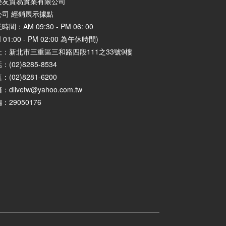
樂友貿易實業有限公司
公司 經銷展示據點
時間：AM 09:30 - PM 06: 00
M 01:00 - PM 02:00 為午休時間)
址：
新北市三重區三和路四段111之33號9樓
：(02)8285-8534
：(02)8281-6200
：dlivetw@yahoo.com.tw
：29050176