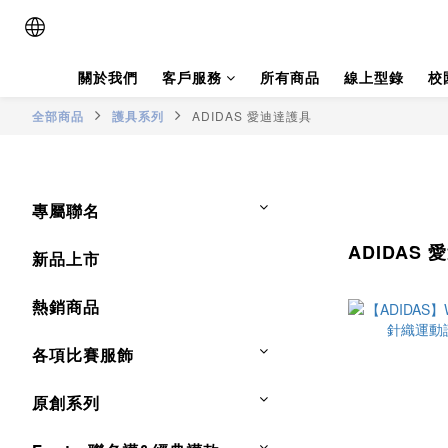
關於我們
客戶服務
所有商品
線上型錄
校
全部商品
護具系列
ADIDAS 愛迪達護具
專屬聯名
ADIDAS
新品上市
熱銷商品
各項比賽服飾
原創系列