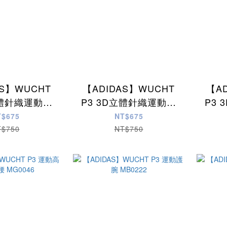
AS】WUCHT
【ADIDAS】WUCHT
【A
立體針織運動護
P3 3D立體針織運動護
P3
G0045
肘 MG0044
T$675
NT$675
T$750
NT$750