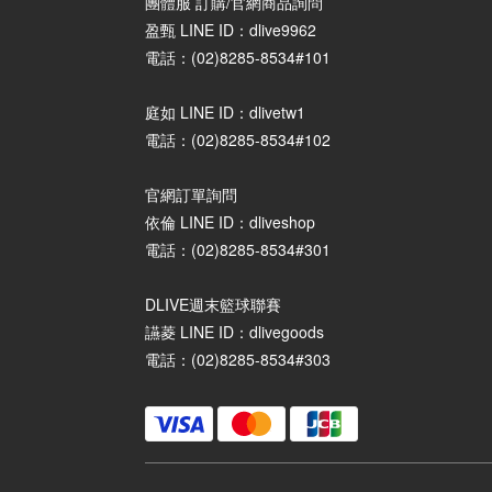
團體服 訂購/官網商品詢問
盈甄 LINE ID：dlive9962
電話：(02)8285-8534#101
庭如 LINE ID：dlivetw1
電話：(02)8285-8534#102
官網訂單詢問
依倫 LINE ID：dliveshop
電話：(02)8285-8534#301
DLIVE週末籃球聯賽
讌菱 LINE ID：dlivegoods
電話：(02)8285-8534#303