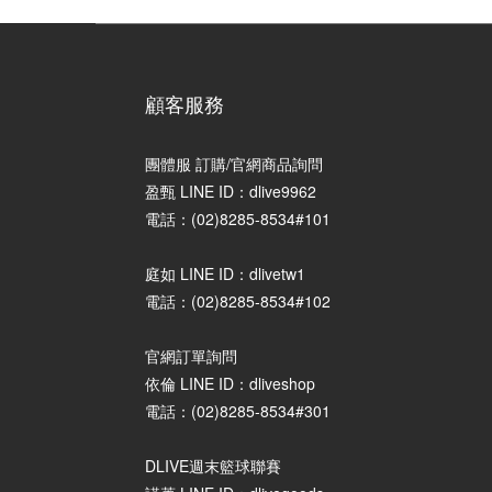
顧客服務
團體服 訂購/官網商品詢問
盈甄 LINE ID：dlive9962
電話：(02)8285-8534#101
庭如 LINE ID：dlivetw1
電話：(02)8285-8534#102
官網訂單詢問
依倫 LINE ID：dliveshop
電話：(02)8285-8534#301
DLIVE週末籃球聯賽