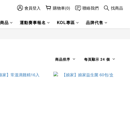
會員登入
購物車(0)
聯絡我們
找商品
商品
運動賽事報名
KOL專區
品牌代售
商品排序
每頁顯示 24 個