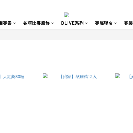
園專案
各項比賽服飾
DLIVE系列
專屬聯名
客製