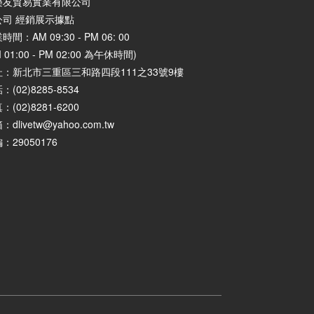
樂友貿易實業有限公司
公司 經銷展示據點
時間：AM 09:30 - PM 06: 00
M 01:00 - PM 02:00 為午休時間)
址：
新北市三重區三和路四段111之33號9樓
：(02)8285-8534
：(02)8281-6200
：dlivetw@yahoo.com.tw
：29050176