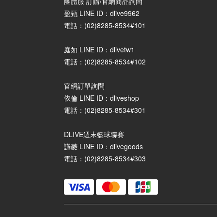
團體服 訂購/官網商品詢問
盈甄 LINE ID：dlive9962
電話：(02)8285-8534#101
庭如 LINE ID：dlivetw1
電話：(02)8285-8534#102
官網訂單詢問
依倫 LINE ID：dliveshop
電話：(02)8285-8534#301
DLIVE週末籃球聯賽
讌菱 LINE ID：dlivegoods
電話：(02)8285-8534#303