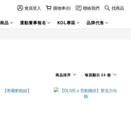
會員登入
購物車(0)
聯絡我們
找商品
商品
運動賽事報名
KOL專區
品牌代售
商品排序
每頁顯示 24 個