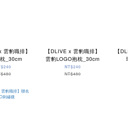
 x 雲豹職排】
【DLIVE x 雲豹職排】
【DL
枕_30cm
雲豹LOGO抱枕_30cm
T$240
NT$240
T$480
NT$480