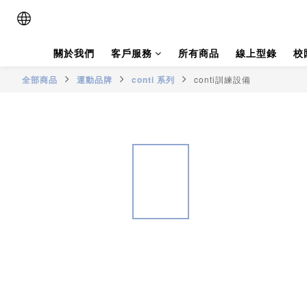
關於我們
客戶服務
所有商品
線上型錄
校
全部商品
運動品牌
conti 系列
conti訓練設備