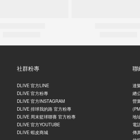
社群粉專
聯
DLIVE 官方LINE
達
DLIVE 官方粉專
總
DLIVE 官方INSTAGRAM
營業
DLIVE 排球我的路 官方粉專
(P
DLIVE 周末籃球聯賽 官方粉專
地
DLIVE 官方YOUTUBE
電話
DLIVE 蝦皮商城
傳真