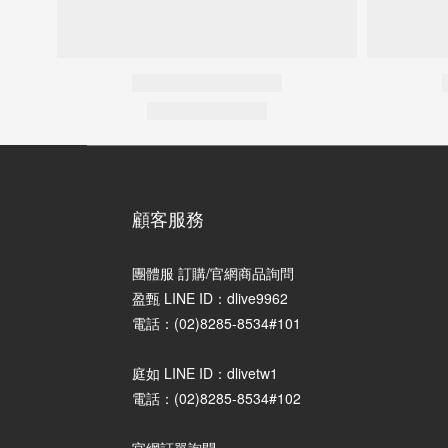
顧客服務
團體服 訂購/官網商品詢問
盈甄 LINE ID：dlive9962
電話：(02)8285-8534#101
庭如 LINE ID：dlivetw1
電話：(02)8285-8534#102