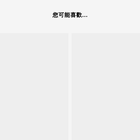
您可能喜歡...