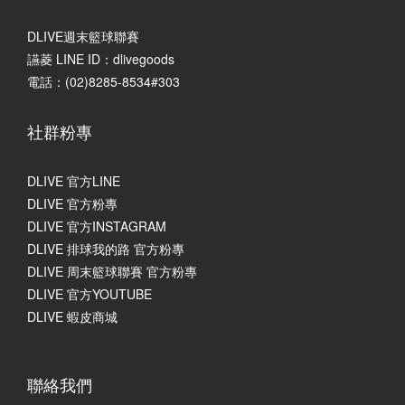
DLIVE週末籃球聯賽
讌菱 LINE ID：dlivegoods
電話：(02)8285-8534#303
社群粉專
DLIVE 官方LINE
DLIVE 官方粉專
DLIVE 官方INSTAGRAM
DLIVE 排球我的路 官方粉專
DLIVE 周末籃球聯賽 官方粉專
DLIVE 官方YOUTUBE
DLIVE 蝦皮商城
聯絡我們