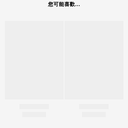
您可能喜歡...