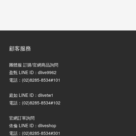
顧客服務
團體服 訂購/官網商品詢問
盈甄 LINE ID：dlive9962
電話：(02)8285-8534#101
庭如 LINE ID：dlivetw1
電話：(02)8285-8534#102
官網訂單詢問
依倫 LINE ID：dliveshop
電話：(02)8285-8534#301