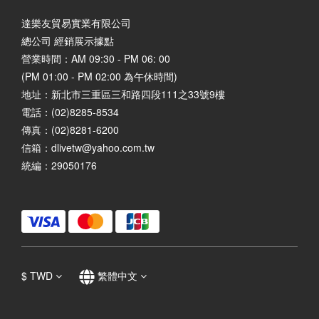
達樂友貿易實業有限公司
總公司 經銷展示據點
營業時間：AM 09:30 - PM 06: 00
(PM 01:00 - PM 02:00 為午休時間)
地址：
新北市三重區三和路四段111之33號9樓
電話：(02)8285-8534
傳真：(02)8281-6200
信箱：dlivetw@yahoo.com.tw
統編：29050176
$
TWD
繁體中文