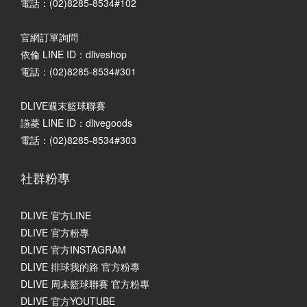
電話：(02)8285-8534#102
官網訂單詢問
依倫 LINE ID：dliveshop
電話：(02)8285-8534#301
DLIVE週末籃球聯賽
讌菱 LINE ID：dlivegoods
電話：(02)8285-8534#303
社群粉專
DLIVE 官方LINE
DLIVE 官方粉專
DLIVE 官方INSTAGRAM
DLIVE 排球我的路 官方粉專
DLIVE 周末籃球聯賽 官方粉專
DLIVE 官方YOUTUBE