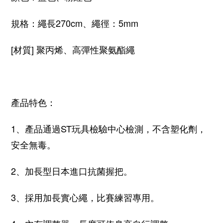
規格：繩長270cm、繩徑：5mm
[材質] 聚丙烯、高彈性聚氨酯繩
產品特色：
1、產品通過ST玩具檢驗中心檢測，不含塑化劑，
安全無毒。
2、加長型日本進口抗菌握把。
3、採用加長實心繩，比賽練習專用。