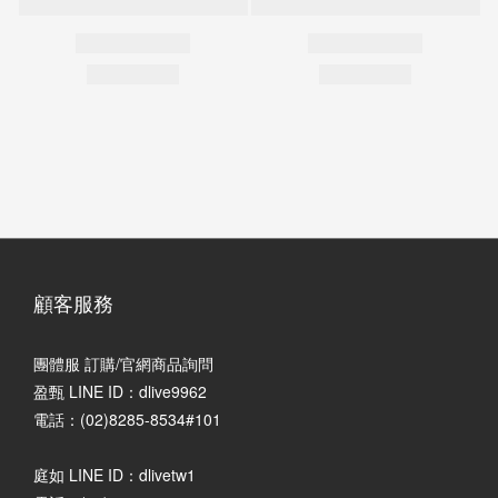
顧客服務
團體服 訂購/官網商品詢問
盈甄 LINE ID：dlive9962
電話：(02)8285-8534#101
庭如 LINE ID：dlivetw1