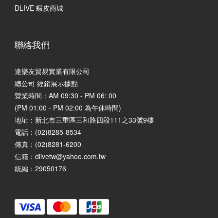
DLIVE 蝦皮商城
聯絡我們
達樂友貿易實業有限公司
總公司 經銷展示據點
營業時間：AM 09:30 - PM 06: 00
(PM 01:00 - PM 02:00 為午休時間)
地址：
新北市三重區三和路四段111之33號9樓
電話：(02)8285-8534
傳真：(02)8281-6200
信箱：dlivetw@yahoo.com.tw
統編：29050176