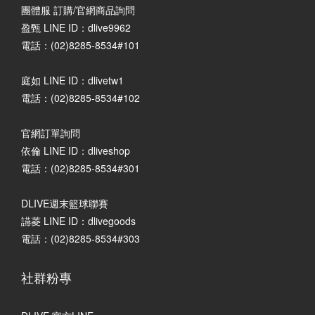
團體服 訂購/官網商品詢問
盈甄 LINE ID：dlive9962
電話：(02)8285-8534#101
庭如 LINE ID：dlivetw1
電話：(02)8285-8534#102
官網訂單詢問
依倫 LINE ID：dliveshop
電話：(02)8285-8534#301
DLIVE週末籃球聯賽
讌菱 LINE ID：dlivegoods
電話：(02)8285-8534#303
社群粉專