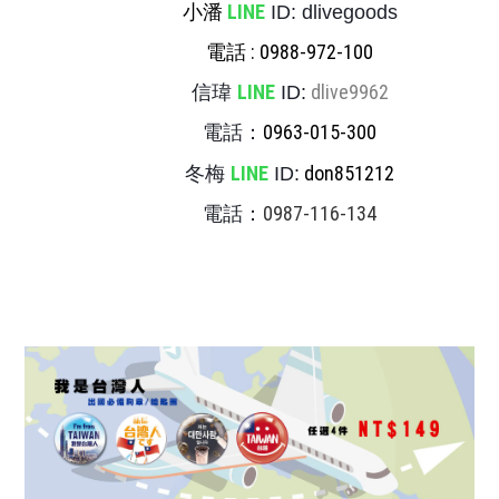
小潘
LINE
ID: dlivegoods
電話 : 0988-972-100
LINE
dlive9962
信瑋
ID:
0963-015-300
電話：
LINE
don851212
冬梅
ID:
0987-116-134
電話：