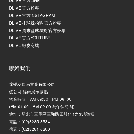
DLIVE 官方LINE
DLIVE 官方粉專
DLIVE 官方INSTAGRAM
DLIVE 排球我的路 官方粉專
DLIVE 周末籃球聯賽 官方粉專
DLIVE 官方YOUTUBE
DLIVE 蝦皮商城
聯絡我們
達樂友貿易實業有限公司
總公司 經銷展示據點
營業時間：AM 09:30 - PM 06: 00
(PM 01:00 - PM 02:00 為午休時間)
地址：
新北市三重區三和路四段111之33號9樓
電話：(02)8285-8534
傳真：(02)8281-6200