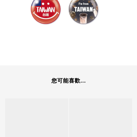
您可能喜歡...