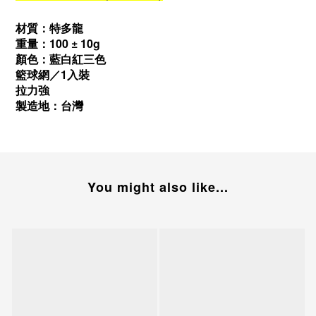
材質：特多龍
重量：100 ± 10g
顏色：藍白紅三色
籃球網／1入裝
拉力強
製造地：台灣
You might also like...