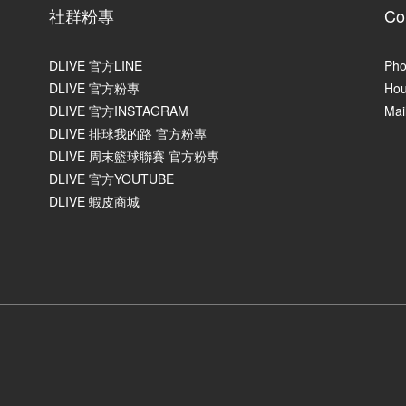
社群粉專
Co
DLIVE 官方LINE
Pho
DLIVE 官方粉專
Hou
DLIVE 官方INSTAGRAM
Mai
DLIVE 排球我的路 官方粉專
DLIVE 周末籃球聯賽 官方粉專
DLIVE 官方YOUTUBE
DLIVE 蝦皮商城