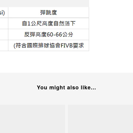
You might also like...