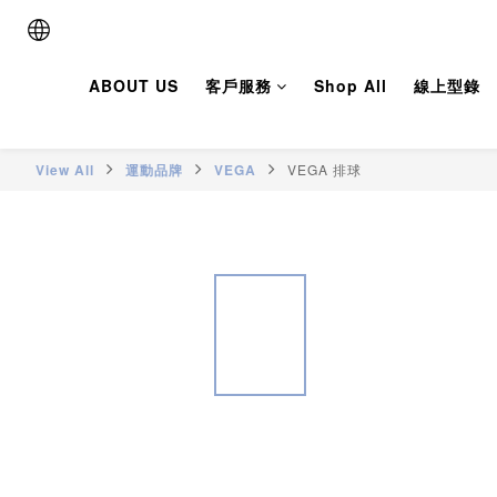
ABOUT US
客戶服務
Shop All
線上型錄
View All
運動品牌
VEGA
VEGA 排球