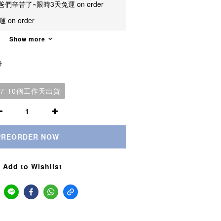
們辛苦了~限時3天免運 on order
on order
Show more
0
7-10個工作天出貨
PREORDER NOW
Add to Wishlist