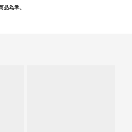
商品為準。