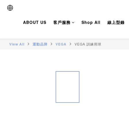
ABOUT US
客戶服務
Shop All
線上型錄
View All
運動品牌
VEGA
VEGA 訓練用球