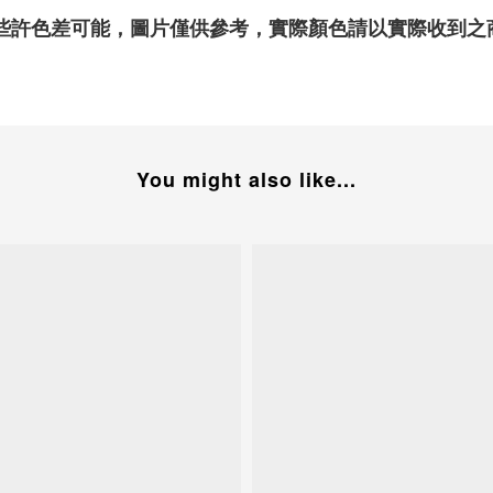
些許色差可能，圖片僅供參考，實際顏色請以實際收到之
You might also like...