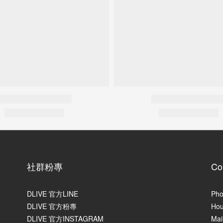
社群粉專
Co
DLIVE 官方LINE
Pho
DLIVE 官方粉專
Hou
DLIVE 官方INSTAGRAM
Mai