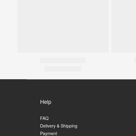
Help
FAQ
Delivery & Shipping
Payment