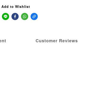
Add to Wishlist
ent
Customer Reviews