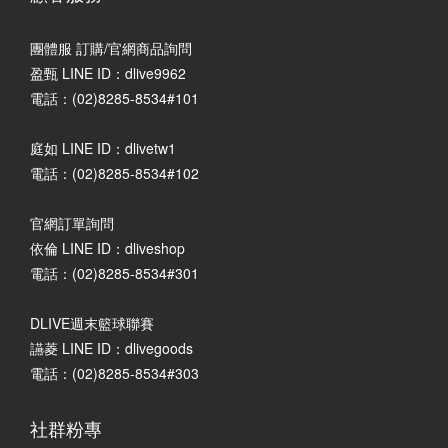
團體服 訂購/官網商品詢問
盈甄 LINE ID：dlive9962
電話：(02)8285-8534#101
庭如 LINE ID：dlivetw1
電話：(02)8285-8534#102
官網訂單詢問
依倫 LINE ID：dliveshop
電話：(02)8285-8534#301
DLIVE週末籃球聯賽
讌菱 LINE ID：dlivegoods
電話：(02)8285-8534#303
社群粉專