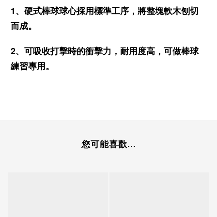
1、硬式棒球球心採用標準工序，將整塊軟木刨切
而成。
2、可吸收打擊時的衝擊力，耐用度高，可做棒球
練習專用。
您可能喜歡...