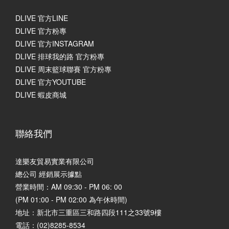
DLIVE 官方LINE
DLIVE 官方粉專
DLIVE 官方INSTAGRAM
DLIVE 排球我的路 官方粉專
DLIVE 周末籃球聯賽 官方粉專
DLIVE 官方YOUTUBE
DLIVE 蝦皮商城
聯絡我們
達樂友貿易實業有限公司
總公司 經銷展示據點
營業時間：AM 09:30 - PM 06: 00
(PM 01:00 - PM 02:00 為午休時間)
地址：
新北市三重區三和路四段111之33號9樓
電話：(02)8285-8534