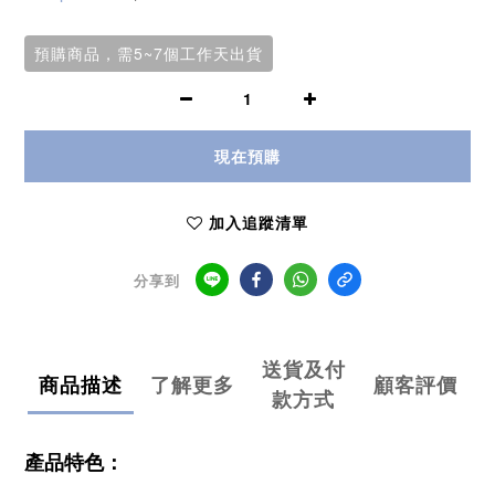
預購商品，需5~7個工作天出貨
現在預購
加入追蹤清單
分享到
送貨及付
商品描述
了解更多
顧客評價
款方式
產品特色：