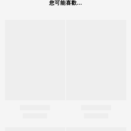
您可能喜歡...