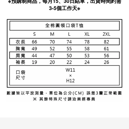
※預購制商品，每月15、30日結單，出貨時間約需
3-5個工作天※