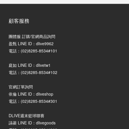
顧客服務
團體服 訂購/官網商品詢問
盈甄 LINE ID：dlive9962
電話：(02)8285-8534#101
庭如 LINE ID：dlivetw1
電話：(02)8285-8534#102
官網訂單詢問
依倫 LINE ID：dliveshop
電話：(02)8285-8534#301
DLIVE週末籃球聯賽
讌菱 LINE ID：dlivegoods