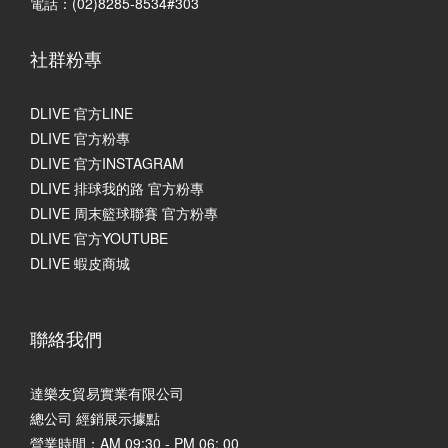
電話：(02)8285-8534#303
社群粉專
DLIVE 官方LINE
DLIVE 官方粉專
DLIVE 官方INSTAGRAM
DLIVE 排球我的路 官方粉專
DLIVE 周末籃球聯賽 官方粉專
DLIVE 官方YOUTUBE
DLIVE 蝦皮商城
聯絡我們
達樂友貿易實業有限公司
總公司 經銷展示據點
營業時間：AM 09:30 - PM 06: 00