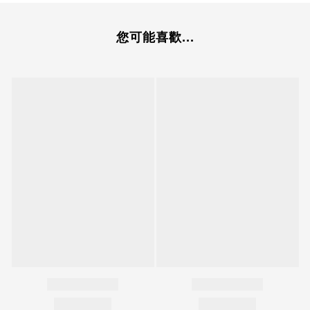
您可能喜歡...