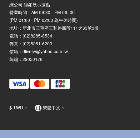
總公司 經銷展示據點
營業時間：AM 09:30 - PM 06: 00
(PM 01:00 - PM 02:00 為午休時間)
地址：
新北市三重區三和路四段111之33號9樓
電話：(02)8285-8534
傳真：(02)8281-6200
信箱：dlivetw@yahoo.com.tw
統編：29050176
$
TWD
繁體中文