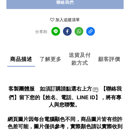
聯絡我們
加入追蹤清單
分享到
送貨及付
商品描述
了解更多
顧客評價
款方式
客製團體服 如須訂購請點選右上方
【聯絡我
們】留下您的【姓名、電話、LINE ID】，將有專
人與您聯繫。
網頁圖片因每台電腦顯色不同，商品圖片皆有些許
色差可能，圖片僅供參考，實際顏色請以實際收到