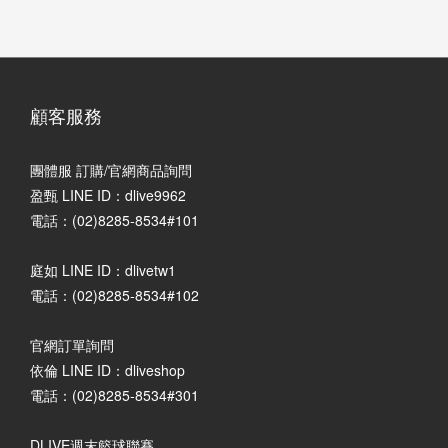
顧客服務
團體服 訂購/官網商品詢問
盈甄 LINE ID：dlive9962
電話：(02)8285-8534#101
庭如 LINE ID：dlivetw1
電話：(02)8285-8534#102
官網訂單詢問
依倫 LINE ID：dliveshop
電話：(02)8285-8534#301
DLIVE週末籃球聯賽