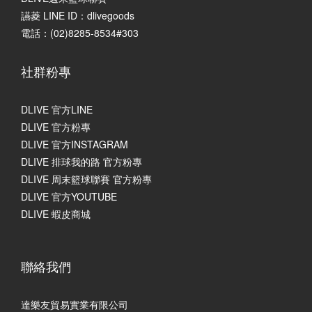
讌菱 LINE ID：dlivegoods
電話：(02)8285-8534#303
社群粉專
DLIVE 官方LINE
DLIVE 官方粉專
DLIVE 官方INSTAGRAM
DLIVE 排球我的路 官方粉專
DLIVE 周末籃球聯賽 官方粉專
DLIVE 官方YOUTUBE
DLIVE 蝦皮商城
聯絡我們
達樂友貿易實業有限公司