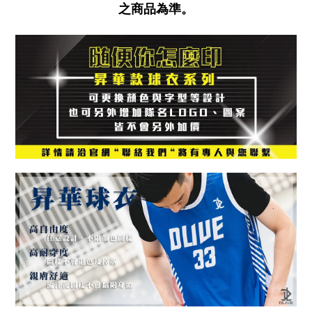
之商品為準。