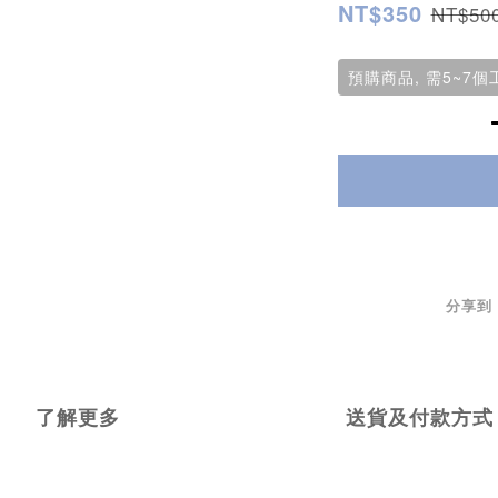
NT$350
NT$50
預購商品, 需5~7
分享到
了解更多
送貨及付款方式