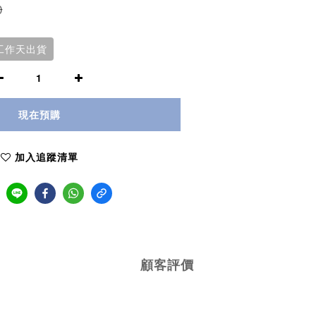
0
個工作天出貨
現在預購
加入追蹤清單
顧客評價