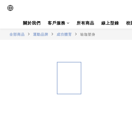
關於我們
客戶服務
所有商品
線上型錄
校
全部商品
運動品牌
成功體育
瑜珈塑身