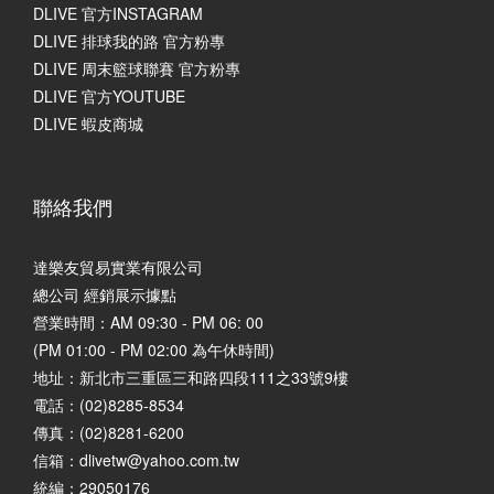
DLIVE 官方INSTAGRAM
DLIVE 排球我的路 官方粉專
DLIVE 周末籃球聯賽 官方粉專
DLIVE 官方YOUTUBE
DLIVE 蝦皮商城
聯絡我們
達樂友貿易實業有限公司
總公司 經銷展示據點
營業時間：AM 09:30 - PM 06: 00
(PM 01:00 - PM 02:00 為午休時間)
地址：
新北市三重區三和路四段111之33號9樓
電話：(02)8285-8534
傳真：(02)8281-6200
信箱：dlivetw@yahoo.com.tw
統編：29050176