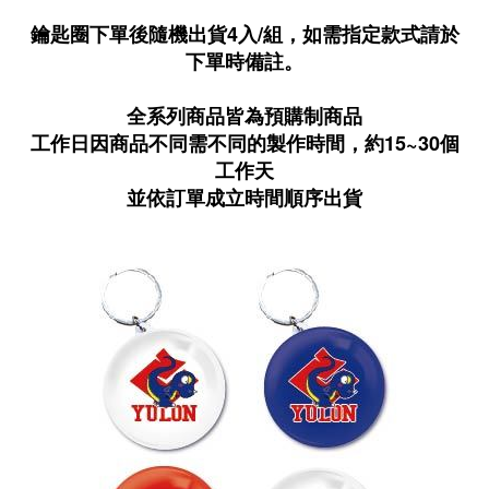
鑰匙圈下單後隨機出貨4入/組，如需指定款式請於
下單時備註。
全系列商品皆為預購制商品
工作日因商品不同需不同的製作時間，約15~30個
工作天
並依訂單成立時間順序出貨