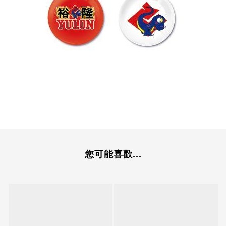
您可能喜歡...