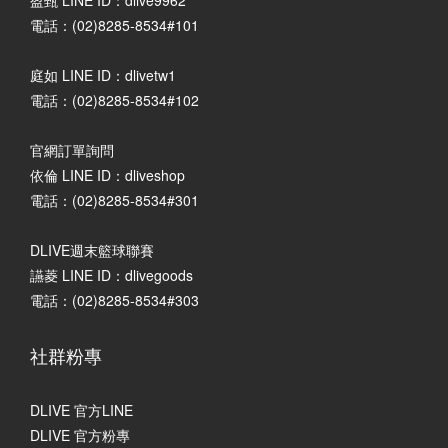
電話：(02)8285-8534#101
庭如 LINE ID：dlivetw1
電話：(02)8285-8534#102
官網訂單詢問
依倫 LINE ID：dliveshop
電話：(02)8285-8534#301
DLIVE週末籃球聯賽
讌菱 LINE ID：dlivegoods
電話：(02)8285-8534#303
社群粉專
DLIVE 官方LINE
DLIVE 官方粉專