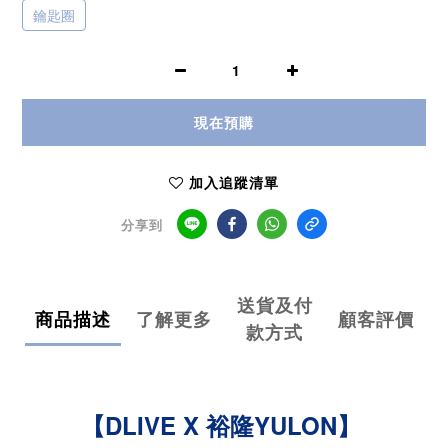
鑰匙圈
現在預購
加入追蹤清單
分享到
送貨及付
商品描述
了解更多
顧客評價
款方式
【DLIVE X 裕隆YULON】