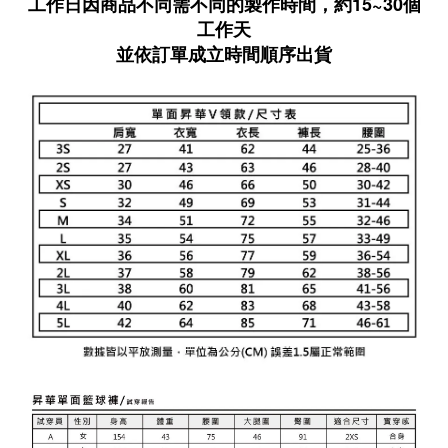
工作日因商品不同需不同的製作時間，約15~30個
工作天
並依訂單成立時間順序出貨