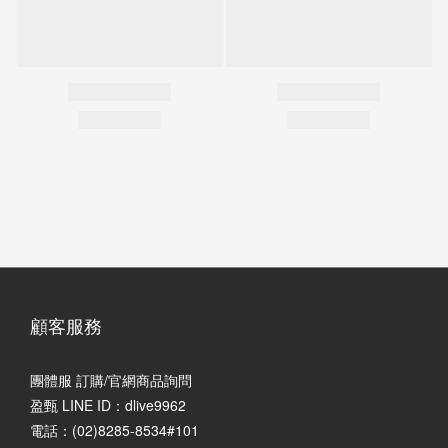
顧客服務
團體服 訂購/官網商品詢問
盈甄 LINE ID：dlive9962
電話：(02)8285-8534#101