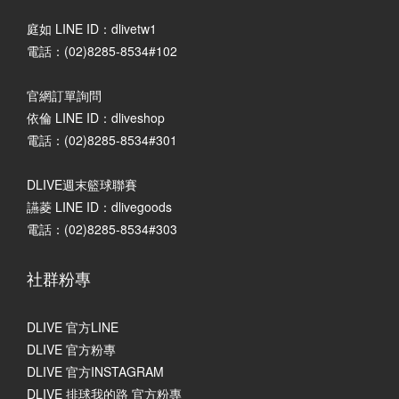
庭如 LINE ID：dlivetw1
電話：(02)8285-8534#102
官網訂單詢問
依倫 LINE ID：dliveshop
電話：(02)8285-8534#301
DLIVE週末籃球聯賽
讌菱 LINE ID：dlivegoods
電話：(02)8285-8534#303
社群粉專
DLIVE 官方LINE
DLIVE 官方粉專
DLIVE 官方INSTAGRAM
DLIVE 排球我的路 官方粉專