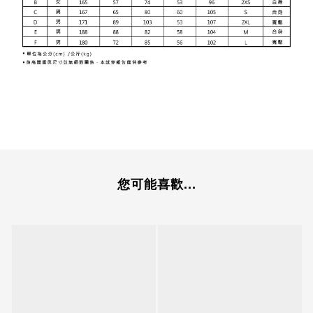
您可能喜歡...