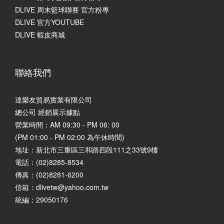
DLIVE 周末籃球聯賽 官方粉專
DLIVE 官方YOUTUBE
DLIVE 蝦皮商城
聯絡我們
達樂友貿易實業有限公司
總公司 經銷展示據點
營業時間：AM 09:30 - PM 06: 00
(PM 01:00 - PM 02:00 為午休時間)
地址：
新北市三重區三和路四段111之33號9樓
電話：(02)8285-8534
傳真：(02)8281-6200
信箱：dlivetw@yahoo.com.tw
統編：29050176