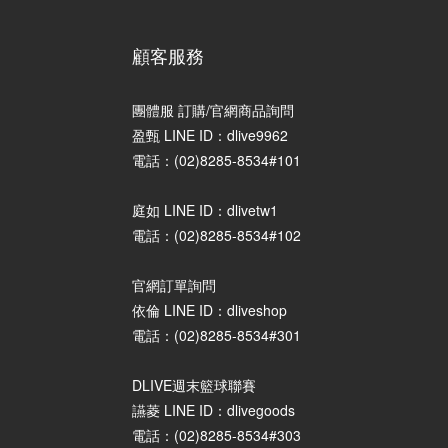
顧客服務
團體服 訂購/官網商品詢問
盈甄 LINE ID：dlive9962
電話：(02)8285-8534#101
庭如 LINE ID：dlivetw1
電話：(02)8285-8534#102
官網訂單詢問
依倫 LINE ID：dliveshop
電話：(02)8285-8534#301
DLIVE週末籃球聯賽
讌菱 LINE ID：dlivegoods
電話：(02)8285-8534#303