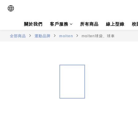
關於我們
客戶服務
所有商品
線上型錄
校
全部商品
運動品牌
molten
molten球袋、球車