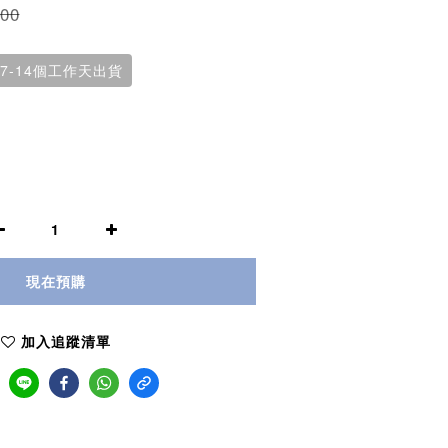
00
7-14個工作天出貨
現在預購
加入追蹤清單