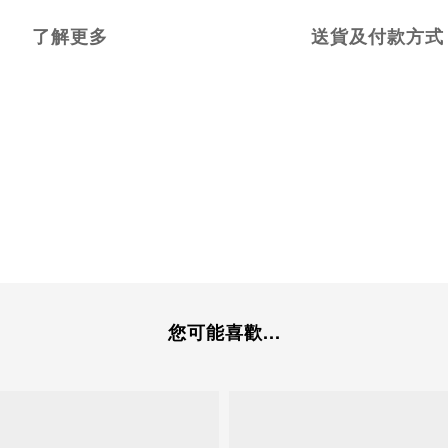
了解更多
送貨及付款方式
您可能喜歡...