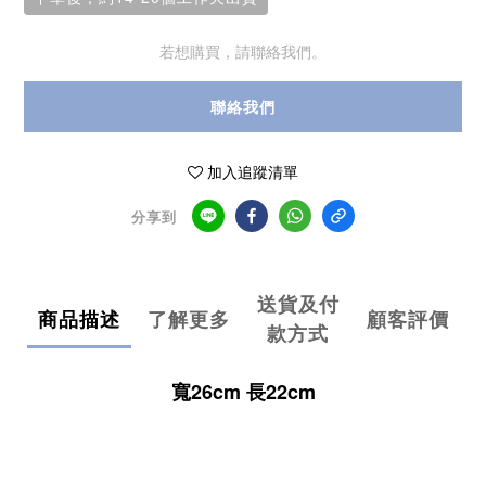
若想購買，請聯絡我們。
聯絡我們
加入追蹤清單
分享到
送貨及付
商品描述
了解更多
顧客評價
款方式
寬26cm 長22cm