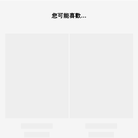
您可能喜歡...