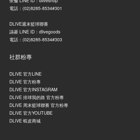
依倫 LINE ID：dliveshop
電話：(02)8285-8534#301
DLIVE週末籃球聯賽
讌菱 LINE ID：dlivegoods
電話：(02)8285-8534#303
社群粉專
DLIVE 官方LINE
DLIVE 官方粉專
DLIVE 官方INSTAGRAM
DLIVE 排球我的路 官方粉專
DLIVE 周末籃球聯賽 官方粉專
DLIVE 官方YOUTUBE
DLIVE 蝦皮商城