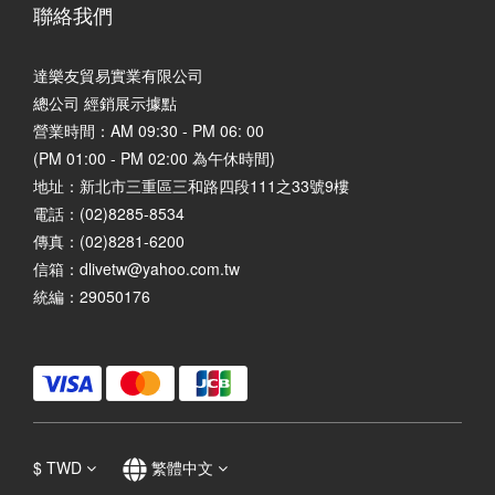
聯絡我們
達樂友貿易實業有限公司
總公司 經銷展示據點
營業時間：AM 09:30 - PM 06: 00
(PM 01:00 - PM 02:00 為午休時間)
地址：
新北市三重區三和路四段111之33號9樓
電話：(02)8285-8534
傳真：(02)8281-6200
信箱：dlivetw@yahoo.com.tw
統編：29050176
$
TWD
繁體中文