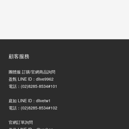
顧客服務
團體服 訂購/官網商品詢問
盈甄 LINE ID：dlive9962
電話：(02)8285-8534#101
庭如 LINE ID：dlivetw1
電話：(02)8285-8534#102
官網訂單詢問