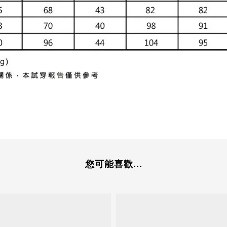
您可能喜歡...