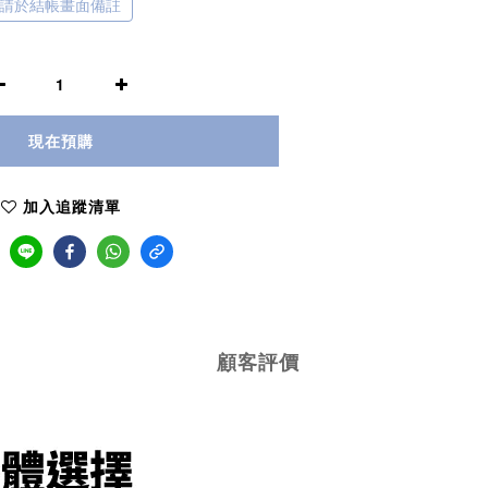
體請於結帳畫面備註
現在預購
加入追蹤清單
顧客評價