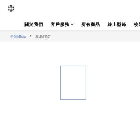
關於我們
客戶服務
所有商品
線上型錄
校
全部商品
專屬聯名