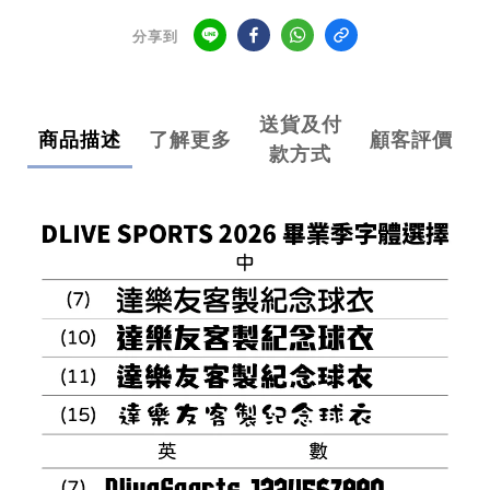
分享到
送貨及付
商品描述
了解更多
顧客評價
款方式