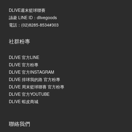
DLIVE週末籃球聯賽
讌菱 LINE ID：dlivegoods
電話：(02)8285-8534#303
社群粉專
DLIVE 官方LINE
DLIVE 官方粉專
DLIVE 官方INSTAGRAM
DLIVE 排球我的路 官方粉專
DLIVE 周末籃球聯賽 官方粉專
DLIVE 官方YOUTUBE
DLIVE 蝦皮商城
聯絡我們