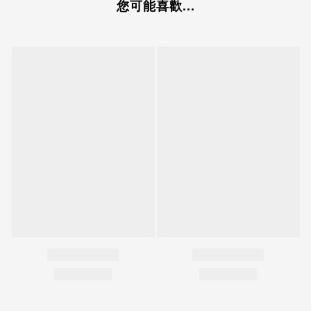
您可能喜歡...