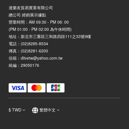
達樂友貿易實業有限公司
總公司 經銷展示據點
營業時間：AM 09:30 - PM 06: 00
(PM 01:00 - PM 02:00 為午休時間)
地址：
新北市三重區三和路四段111之33號9樓
電話：(02)8285-8534
傳真：(02)8281-6200
信箱：dlivetw@yahoo.com.tw
統編：29050176
$
TWD
繁體中文