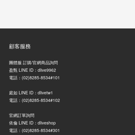
顧客服務
團體服 訂購/官網商品詢問
盈甄 LINE ID：dlive9962
電話：(02)8285-8534#101
庭如 LINE ID：dlivetw1
電話：(02)8285-8534#102
官網訂單詢問
依倫 LINE ID：dliveshop
電話：(02)8285-8534#301