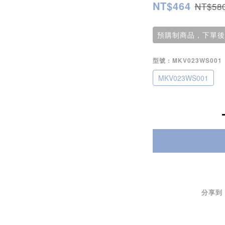
NT$464
NT$58
預購制商品，下單後
型號
: MKV023WS001
MKV023WS001
分享到