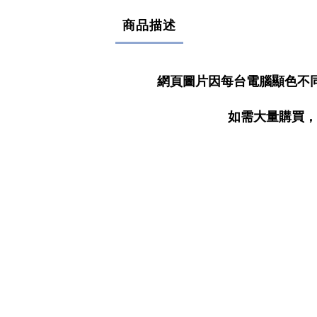
商品描述
網頁圖片因每台電腦顯色不
如需大量購買，