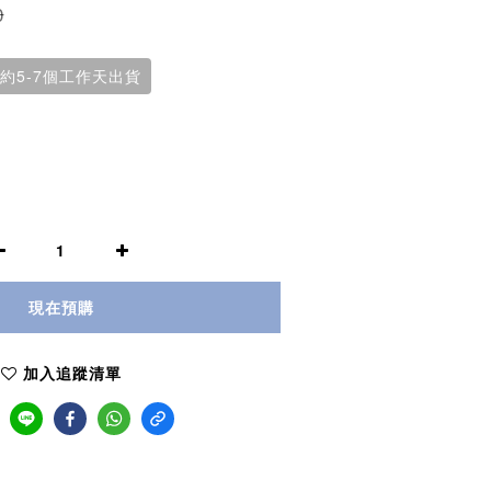
0
約5-7個工作天出貨
現在預購
加入追蹤清單