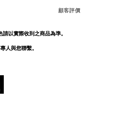
顧客評價
色請以實際收到之商品為準。
有專人與您聯繫。