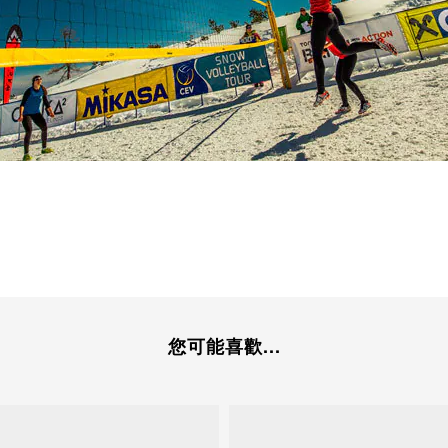
您可能喜歡...