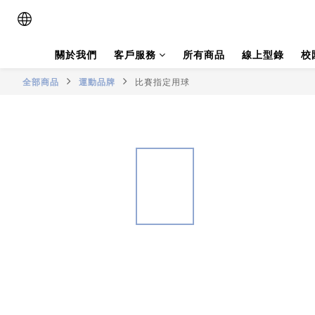
關於我們
客戶服務
所有商品
線上型錄
校
全部商品
運動品牌
比賽指定用球