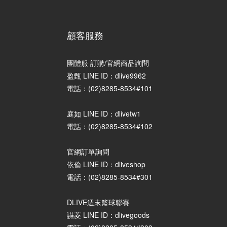
顧客服務
團體服 訂購/官網商品詢問
盈甄 LINE ID：dlive9962
電話：(02)8285-8534#101
庭如 LINE ID：dlivetw1
電話：(02)8285-8534#102
官網訂單詢問
依倫 LINE ID：dliveshop
電話：(02)8285-8534#301
DLIVE週末籃球聯賽
讌菱 LINE ID：dlivegoods