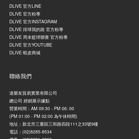
DLIVE 官方LINE
DLIVE 官方粉專
DLIVE 官方INSTAGRAM
DLIVE 排球我的路 官方粉專
DLIVE 周末籃球聯賽 官方粉專
DLIVE 官方YOUTUBE
DLIVE 蝦皮商城
聯絡我們
達樂友貿易實業有限公司
總公司 經銷展示據點
營業時間：AM 09:30 - PM 06: 00
(PM 01:00 - PM 02:00 為午休時間)
地址：
新北市三重區三和路四段111之33號9樓
電話：(02)8285-8534