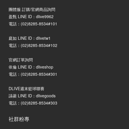
團體服 訂購/官網商品詢問
盈甄 LINE ID：dlive9962
電話：(02)8285-8534#101
庭如 LINE ID：dlivetw1
電話：(02)8285-8534#102
官網訂單詢問
依倫 LINE ID：dliveshop
電話：(02)8285-8534#301
DLIVE週末籃球聯賽
讌菱 LINE ID：dlivegoods
電話：(02)8285-8534#303
社群粉專