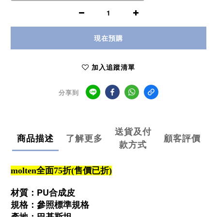
現在預購
加入追蹤清單
分享到
送貨及付
商品描述
了解更多
顧客評價
款方式
molten全面75折(售價已折)
材質：PU合成皮
規格：參照標準規格
產地：巴基斯坦