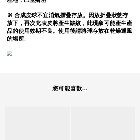
※ 合成皮球不宜消氣摺疊存放。因放折疊狀態存
放下，再次充表皮將產生皺紋，此現象可能產生產
品的使用效期不良。使用後請將球存放在乾燥通風
的場所。
您可能喜歡...