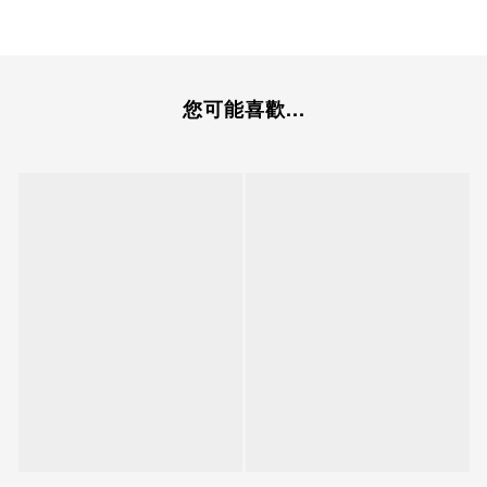
您可能喜歡...