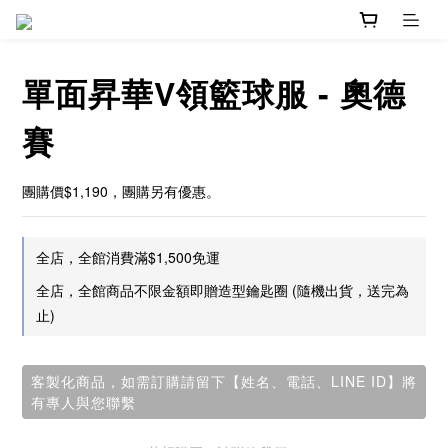
單面昇華V領籃球服 - 奧德
賽
團購價$1,190，團購另有優惠。
全店，全館消費滿$1,500免運
全店，全館商品不限金額即贈造型鑰匙圈 (隨機出貨，送完為
止)
客製化商品，如需訂購請留下【姓名、電話、LINE ID】將
有專人與您聯繫