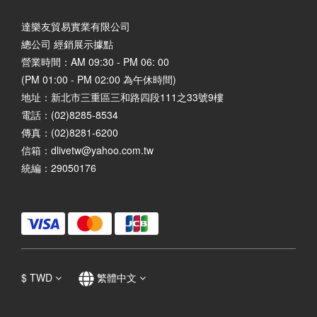
達樂友貿易實業有限公司
總公司 經銷展示據點
營業時間：AM 09:30 - PM 06: 00
(PM 01:00 - PM 02:00 為午休時間)
地址：
新北市三重區三和路四段111之33號9樓
電話：(02)8285-8534
傳真：(02)8281-6200
信箱：dlivetw@yahoo.com.tw
統編：29050176
$
TWD
繁體中文