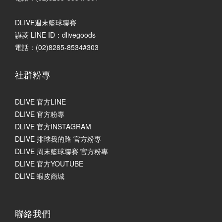
DLIVE週末籃球聯賽
讌菱 LINE ID：dlivegoods
電話：(02)8285-8534#303
社群粉專
DLIVE 官方LINE
DLIVE 官方粉專
DLIVE 官方INSTAGRAM
DLIVE 排球我的路 官方粉專
DLIVE 周末籃球聯賽 官方粉專
DLIVE 官方YOUTUBE
DLIVE 蝦皮商城
聯絡我們