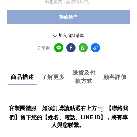
若想購買，請聯絡我們。
聯絡我們
加入追蹤清單
分享到
送貨及付
商品描述
了解更多
顧客評價
款方式
客製團體服 如須訂購請點選右上方
【聯絡我
們】留下您的【姓名、電話、LINE ID】，將有專
人與您聯繫。