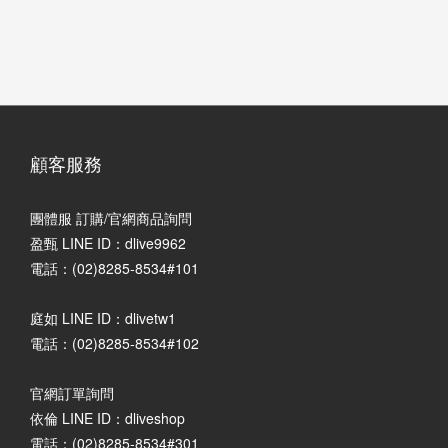
顧客服務
團體服 訂購/官網商品詢問
盈甄 LINE ID：dlive9962
電話：(02)8285-8534#101
庭如 LINE ID：dlivetw1
電話：(02)8285-8534#102
官網訂單詢問
依倫 LINE ID：dliveshop
電話：(02)8285-8534#301