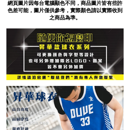
網頁圖片因每台電腦顯色不同，商品圖片皆有些許
色差可能，圖片僅供參考，實際顏色請以實際收到
之商品為準。