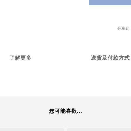
分享到
了解更多
送貨及付款方式
您可能喜歡...