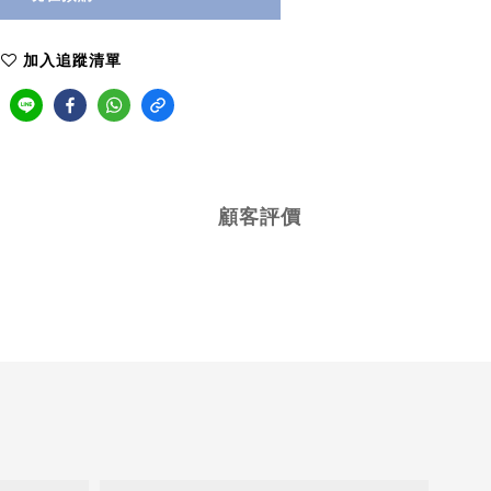
加入追蹤清單
顧客評價