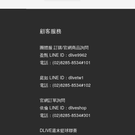
顧客服務
團體服 訂購/官網商品詢問
盈甄 LINE ID：dlive9962
電話：(02)8285-8534#101
庭如 LINE ID：dlivetw1
電話：(02)8285-8534#102
官網訂單詢問
依倫 LINE ID：dliveshop
電話：(02)8285-8534#301
DLIVE週末籃球聯賽