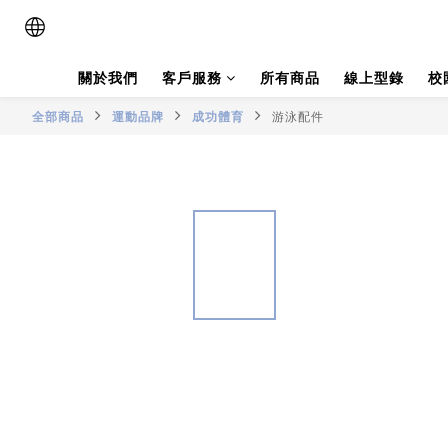
關於我們
客戶服務
所有商品
線上型錄
校
全部商品
運動品牌
成功體育
游泳配件