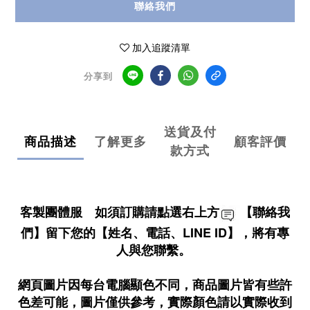
聯絡我們
加入追蹤清單
分享到
送貨及付
商品描述
了解更多
顧客評價
款方式
客製團體服 如須訂購請點選右上方
【聯絡我
們】留下您的【姓名、電話、LINE ID】，將有專
人與您聯繫。
網頁圖片因每台電腦顯色不同，商品圖片皆有些許
色差可能，圖片僅供參考，實際顏色請以實際收到