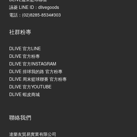
讌菱 LINE ID：dlivegoods
電話：(02)8285-8534#303
社群粉專
DLIVE 官方LINE
DLIVE 官方粉專
DLIVE 官方INSTAGRAM
DLIVE 排球我的路 官方粉專
DLIVE 周末籃球聯賽 官方粉專
DLIVE 官方YOUTUBE
DLIVE 蝦皮商城
聯絡我們
達樂友貿易實業有限公司