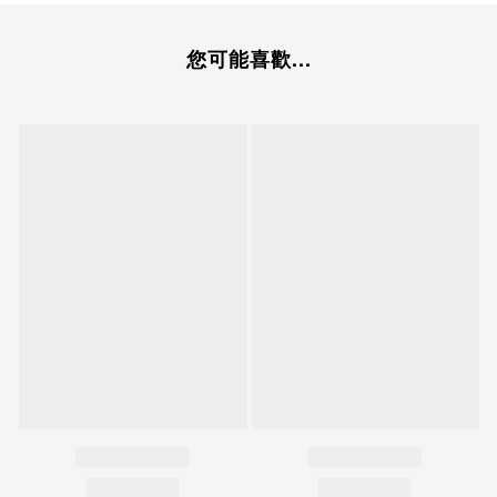
您可能喜歡...