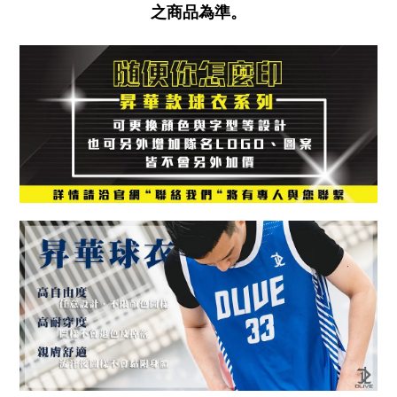
之商品為準。