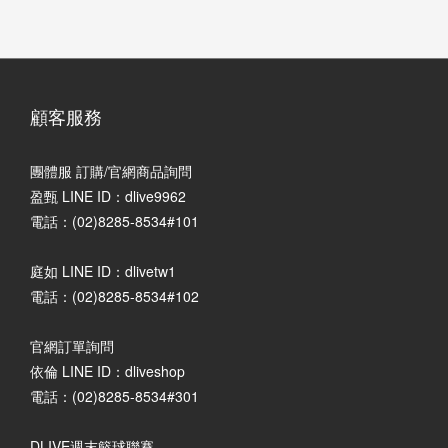
顧客服務
團體服 訂購/官網商品詢問
盈甄 LINE ID：dlive9962
電話：(02)8285-8534#101
庭如 LINE ID：dlivetw1
電話：(02)8285-8534#102
官網訂單詢問
依倫 LINE ID：dliveshop
電話：(02)8285-8534#301
DLIVE週末籃球聯賽