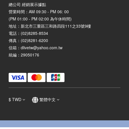
總公司 經銷展示據點
營業時間：AM 09:30 - PM 06: 00
(PM 01:00 - PM 02:00 為午休時間)
地址：
新北市三重區三和路四段111之33號9樓
電話：(02)8285-8534
傳真：(02)8281-6200
信箱：dlivetw@yahoo.com.tw
統編：29050176
$
TWD
繁體中文