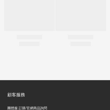
顧客服務
團體服 訂購/官網商品詢問