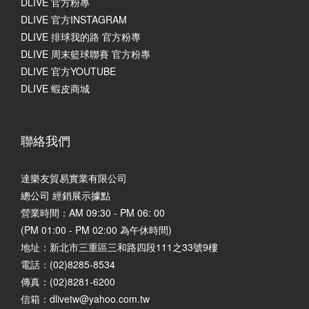
DLIVE 官方粉專
DLIVE 官方INSTAGRAM
DLIVE 排球我的路 官方粉專
DLIVE 周末籃球聯賽 官方粉專
DLIVE 官方YOUTUBE
DLIVE 蝦皮商城
聯絡我們
達樂友貿易實業有限公司
總公司 經銷展示據點
營業時間：AM 09:30 - PM 06: 00
(PM 01:00 - PM 02:00 為午休時間)
地址：
新北市三重區三和路四段111之33號9樓
電話：(02)8285-8534
傳真：(02)8281-6200
信箱：dlivetw@yahoo.com.tw