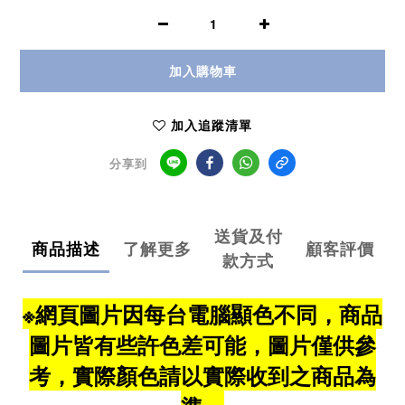
加入購物車
加入追蹤清單
分享到
送貨及付
商品描述
了解更多
顧客評價
款方式
※網頁圖片因每台電腦顯色不同，商品
圖片皆有些許色差可能，圖片僅供參
考，實際顏色請以實際收到之商品為