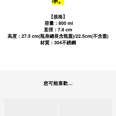
準。
【規格】
容量：800 ml
直徑：7.8 cm
高度：27.5 cm(
瓶身總長含瓶蓋)/22.5cm(不含蓋)
材質：
304不銹鋼
您可能喜歡...