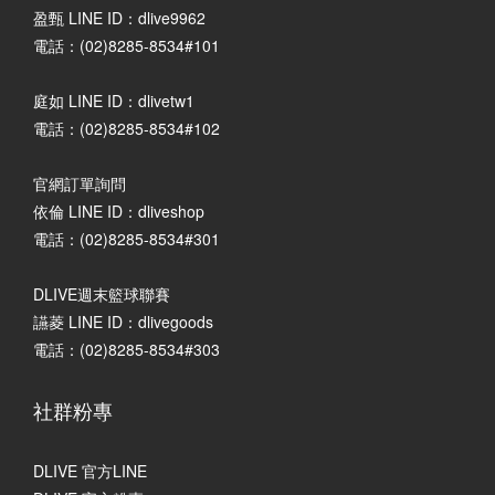
盈甄 LINE ID：dlive9962
電話：(02)8285-8534#101
庭如 LINE ID：dlivetw1
電話：(02)8285-8534#102
官網訂單詢問
依倫 LINE ID：dliveshop
電話：(02)8285-8534#301
DLIVE週末籃球聯賽
讌菱 LINE ID：dlivegoods
電話：(02)8285-8534#303
社群粉專
DLIVE 官方LINE