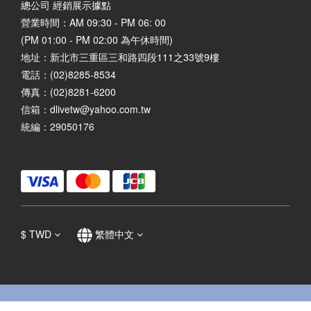
總公司 經銷展示據點
營業時間：AM 09:30 - PM 06: 00
(PM 01:00 - PM 02:00 為午休時間)
地址：
新北市三重區三和路四段111之33號9樓
電話：(02)8285-8534
傳真：(02)8281-6200
信箱：dlivetw@yahoo.com.tw
統編：29050176
$
TWD
繁體中文