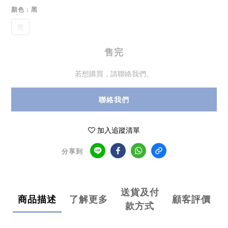
顏色
: 黑
黑
售完
若想購買，請聯絡我們。
聯絡我們
加入追蹤清單
分享到
送貨及付
商品描述
了解更多
顧客評價
款方式