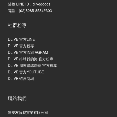
讌菱 LINE ID：dlivegoods
電話：(02)8285-8534#303
社群粉專
DLIVE 官方LINE
DLIVE 官方粉專
DLIVE 官方INSTAGRAM
DLIVE 排球我的路 官方粉專
DLIVE 周末籃球聯賽 官方粉專
DLIVE 官方YOUTUBE
DLIVE 蝦皮商城
聯絡我們
達樂友貿易實業有限公司