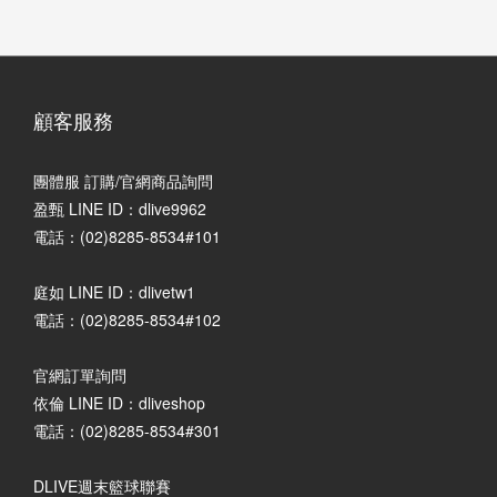
顧客服務
團體服 訂購/官網商品詢問
盈甄 LINE ID：dlive9962
電話：(02)8285-8534#101
庭如 LINE ID：dlivetw1
電話：(02)8285-8534#102
官網訂單詢問
依倫 LINE ID：dliveshop
電話：(02)8285-8534#301
DLIVE週末籃球聯賽