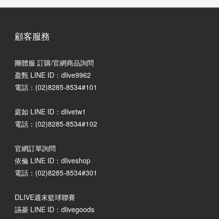
顧客服務
團體服 訂購/官網商品詢問
盈甄 LINE ID：dlive9962
電話：(02)8285-8534#101
庭如 LINE ID：dlivetw1
電話：(02)8285-8534#102
官網訂單詢問
依倫 LINE ID：dliveshop
電話：(02)8285-8534#301
DLIVE週末籃球聯賽
讌菱 LINE ID：dlivegoods