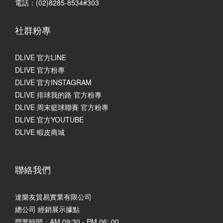
電話：(02)8285-8534#303
社群粉專
DLIVE 官方LINE
DLIVE 官方粉專
DLIVE 官方INSTAGRAM
DLIVE 排球我的路 官方粉專
DLIVE 周末籃球聯賽 官方粉專
DLIVE 官方YOUTUBE
DLIVE 蝦皮商城
聯絡我們
達樂友貿易實業有限公司
總公司 經銷展示據點
營業時間：AM 09:30 - PM 06: 00