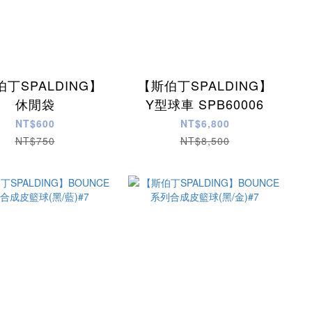
丁SPALDING】
【斯伯丁SPALDING】
休閒袋
Y型球車 SPB60006
NT$600
NT$6,800
NT$750
NT$8,500