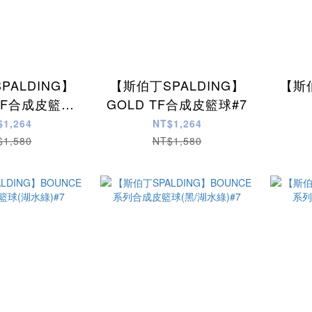
PALDING】
【斯伯丁SPALDING】
【斯伯
 TF合成皮籃球
GOLD TF合成皮籃球#7
#7
$1,264
NT$1,264
$1,580
NT$1,580