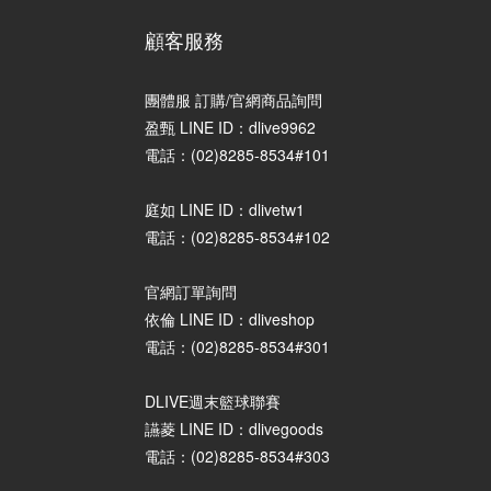
顧客服務
團體服 訂購/官網商品詢問
盈甄 LINE ID：dlive9962
電話：(02)8285-8534#101
庭如 LINE ID：dlivetw1
電話：(02)8285-8534#102
官網訂單詢問
依倫 LINE ID：dliveshop
電話：(02)8285-8534#301
DLIVE週末籃球聯賽
讌菱 LINE ID：dlivegoods
電話：(02)8285-8534#303