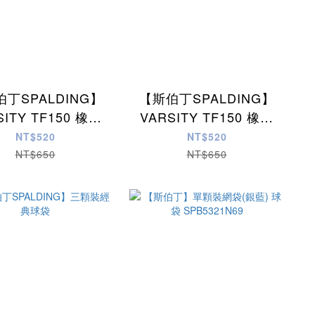
丁SPALDING】
【斯伯丁SPALDING】
SITY TF150 橡膠
VARSITY TF150 橡膠
籃球(黑/金)#7
籃球
NT$520
NT$520
NT$650
NT$650