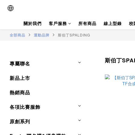
關於我們
客戶服務
所有商品
線上型錄
校
全部商品
運動品牌
斯伯丁SPALDING
斯伯丁SPAL
專屬聯名
新品上市
熱銷商品
各項比賽服飾
原創系列