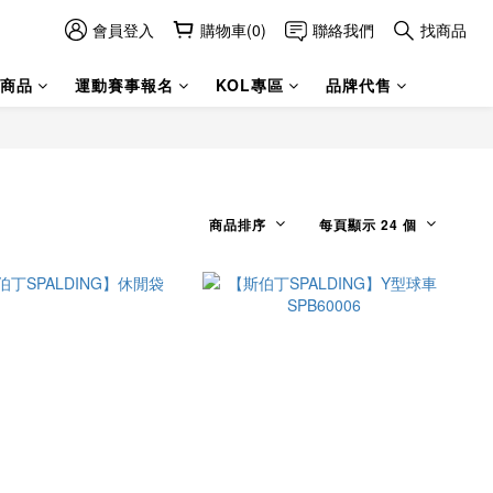
會員登入
購物車(0)
聯絡我們
找商品
商品
運動賽事報名
KOL專區
品牌代售
商品排序
每頁顯示 24 個