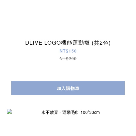
DLIVE LOGO機能運動襪 (共2色)
NT$150
NT$200
加入購物車