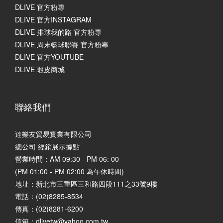
DLIVE 官方粉專
DLIVE 官方INSTAGRAM
DLIVE 排球我的路 官方粉專
DLIVE 周末籃球聯賽 官方粉專
DLIVE 官方YOUTUBE
DLIVE 蝦皮商城
聯絡我們
達樂友貿易實業有限公司
總公司 經銷展示據點
營業時間：AM 09:30 - PM 06: 00
(PM 01:00 - PM 02:00 為午休時間)
地址：
新北市三重區三和路四段111之33號9樓
電話：(02)8285-8534
傳真：(02)8281-6200
信箱：dlivetw@yahoo.com.tw