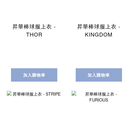
昇華棒球服上衣 -
昇華棒球服上衣 -
THOR
KINGDOM
加入購物車
加入購物車