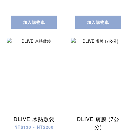
加入購物車
加入購物車
DLIVE 冰熱敷袋
DLIVE 膚膜 (7公
分)
NT$130 ~ NT$200