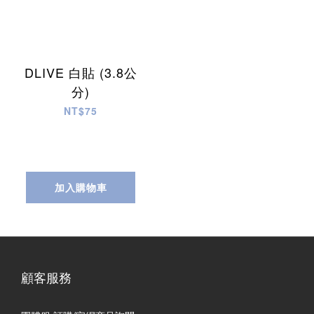
DLIVE 白貼 (3.8公
分)
NT$75
加入購物車
顧客服務