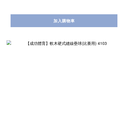
加入購物車