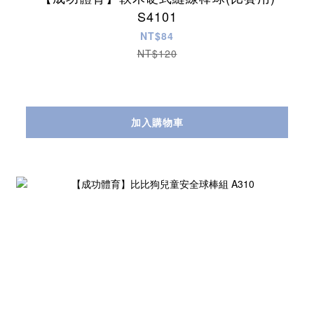
S4101
NT$84
NT$120
加入購物車