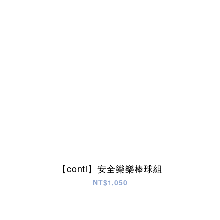
【conti】安全樂樂棒球組
NT$1,050