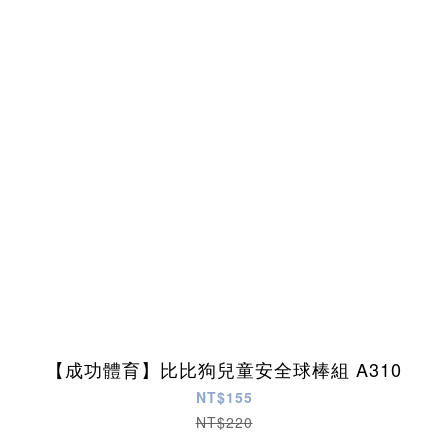
【成功體育】比比狗兒童安全球棒組 A310
NT$155
NT$220