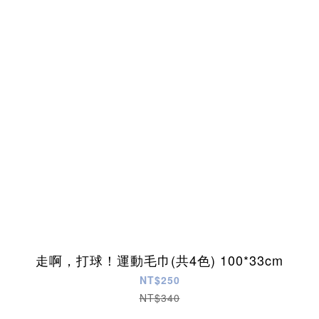
走啊，打球！運動毛巾(共4色) 100*33cm
NT$250
NT$340