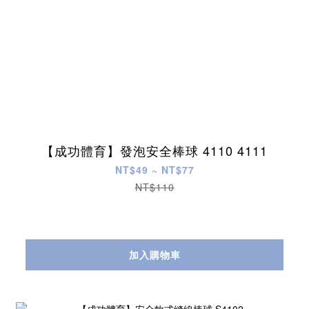
【成功體育】發泡安全棒球 4110 4111
NT$49 ~ NT$77
NT$110
加入購物車