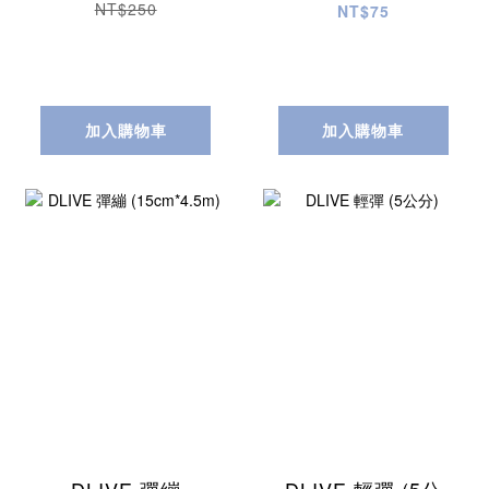
NT$250
NT$75
加入購物車
加入購物車
DLIVE 彈繃
DLIVE 輕彈 (5公