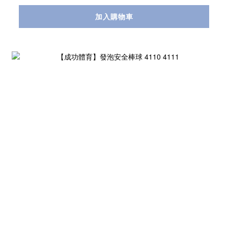
加入購物車