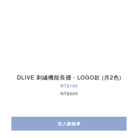
DLIVE 刺繡機能長襪 - LOGO款 (共2色)
NT$180
NT$225
加入購物車