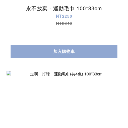
永不放棄 - 運動毛巾 100*33cm
NT$250
NT$340
加入購物車