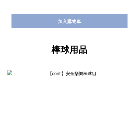
加入購物車
棒球用品