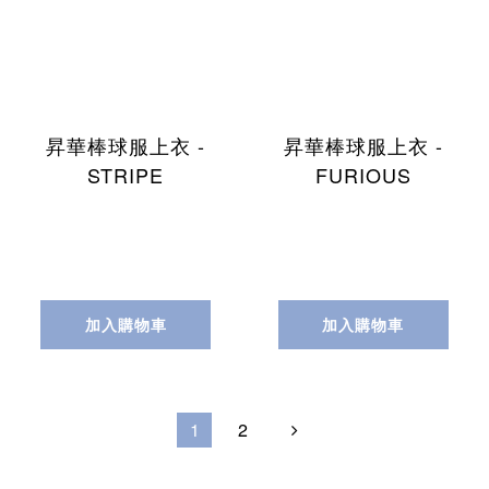
昇華棒球服上衣 -
昇華棒球服上衣 -
STRIPE
FURIOUS
加入購物車
加入購物車
1
2