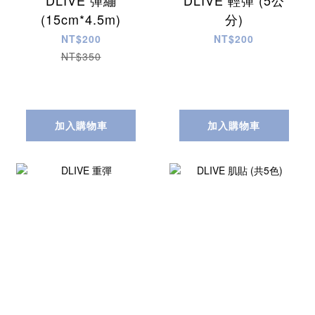
(15cm*4.5m)
分)
NT$200
NT$200
NT$350
加入購物車
加入購物車