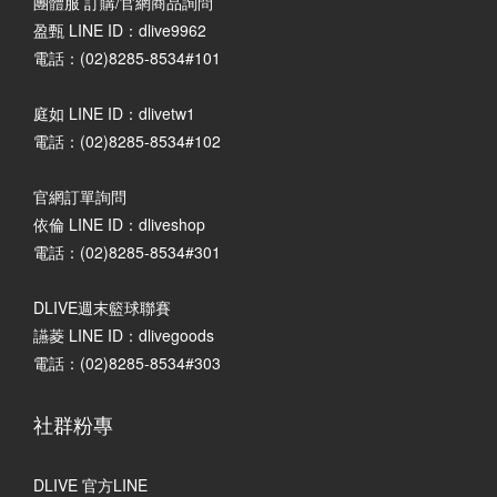
團體服 訂購/官網商品詢問
盈甄 LINE ID：dlive9962
電話：(02)8285-8534#101
庭如 LINE ID：dlivetw1
電話：(02)8285-8534#102
官網訂單詢問
依倫 LINE ID：dliveshop
電話：(02)8285-8534#301
DLIVE週末籃球聯賽
讌菱 LINE ID：dlivegoods
電話：(02)8285-8534#303
社群粉專
DLIVE 官方LINE