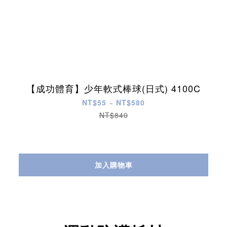
【成功體育】少年軟式棒球(日式) 4100C
NT$55 ~ NT$580
NT$840
加入購物車