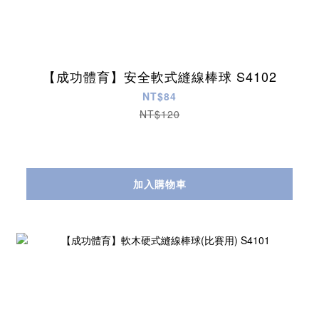
【成功體育】安全軟式縫線棒球 S4102
NT$84
NT$120
加入購物車