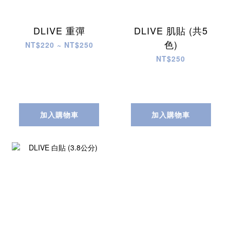
DLIVE 重彈
DLIVE 肌貼 (共5
色)
NT$220 ~ NT$250
NT$250
加入購物車
加入購物車