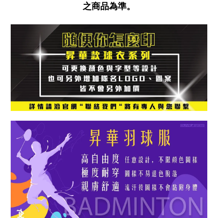
之商品為準。