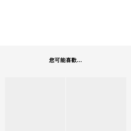
您可能喜歡...