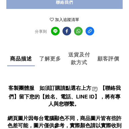
聯絡我們
加入追蹤清單
分享到
送貨及付
商品描述
了解更多
顧客評價
款方式
客製團體服 如須訂購請點選右上方
【聯絡我
們】留下您的【姓名、電話、LINE ID】，將有專
人與您聯繫。
網頁圖片因每台電腦顯色不同，商品圖片皆有些許
色差可能，圖片僅供參考，實際顏色請以實際收到