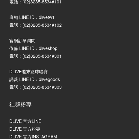
電話：(02)8285-8534#101
庭如 LINE ID：dlivetw1
電話：(02)8285-8534#102
官網訂單詢問
依倫 LINE ID：dliveshop
電話：(02)8285-8534#301
DLIVE週末籃球聯賽
讌菱 LINE ID：dlivegoods
電話：(02)8285-8534#303
社群粉專
DLIVE 官方LINE
DLIVE 官方粉專
DLIVE 官方INSTAGRAM