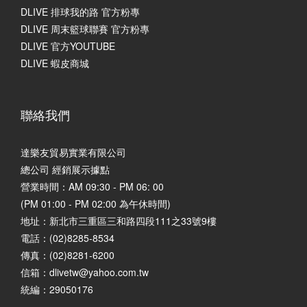
DLIVE 排球我的路 官方粉專
DLIVE 周末籃球聯賽 官方粉專
DLIVE 官方YOUTUBE
DLIVE 蝦皮商城
聯絡我們
達樂友貿易實業有限公司
總公司 經銷展示據點
營業時間：AM 09:30 - PM 06: 00
(PM 01:00 - PM 02:00 為午休時間)
地址：
新北市三重區三和路四段111之33號9樓
電話：(02)8285-8534
傳真：(02)8281-6200
信箱：dlivetw@yahoo.com.tw
統編：29050176