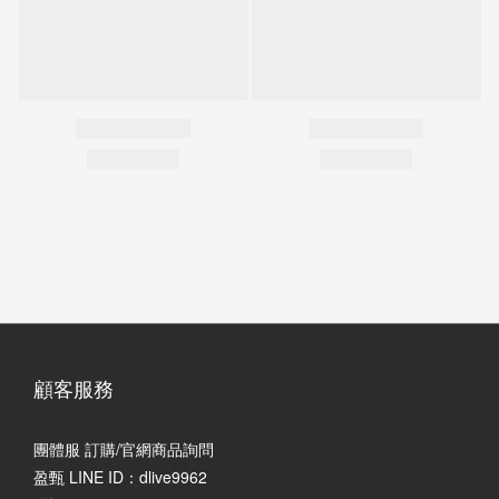
顧客服務
團體服 訂購/官網商品詢問
盈甄 LINE ID：dlive9962