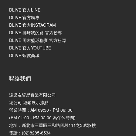
DLIVE 官方LINE
DLIVE 官方粉專
DLIVE 官方INSTAGRAM
DLIVE 排球我的路 官方粉專
DLIVE 周末籃球聯賽 官方粉專
DLIVE 官方YOUTUBE
DLIVE 蝦皮商城
聯絡我們
達樂友貿易實業有限公司
總公司 經銷展示據點
營業時間：AM 09:30 - PM 06: 00
(PM 01:00 - PM 02:00 為午休時間)
地址：
新北市三重區三和路四段111之33號9樓
電話：(02)8285-8534