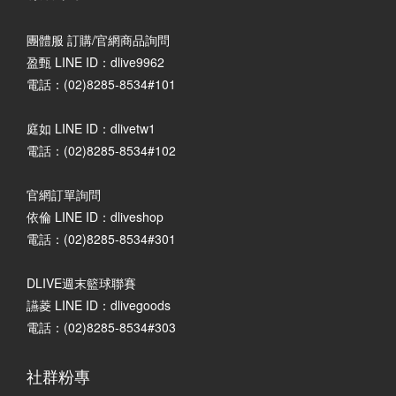
團體服 訂購/官網商品詢問
盈甄 LINE ID：dlive9962
電話：(02)8285-8534#101
庭如 LINE ID：dlivetw1
電話：(02)8285-8534#102
官網訂單詢問
依倫 LINE ID：dliveshop
電話：(02)8285-8534#301
DLIVE週末籃球聯賽
讌菱 LINE ID：dlivegoods
電話：(02)8285-8534#303
社群粉專