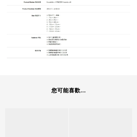
您可能喜歡...