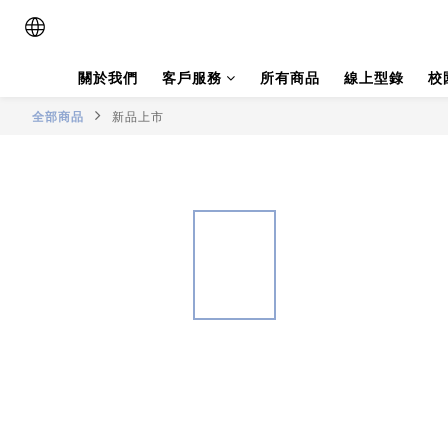
關於我們
客戶服務
所有商品
線上型錄
校
全部商品
新品上市