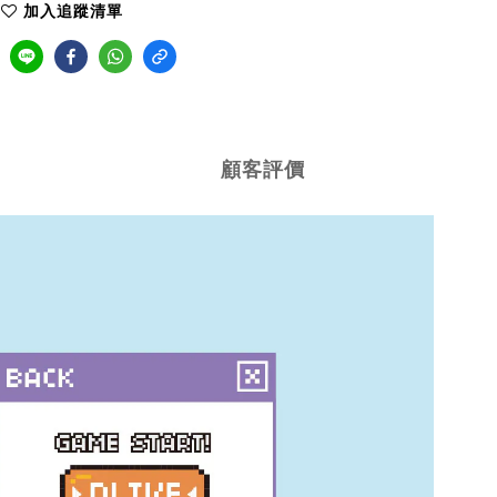
加入追蹤清單
顧客評價