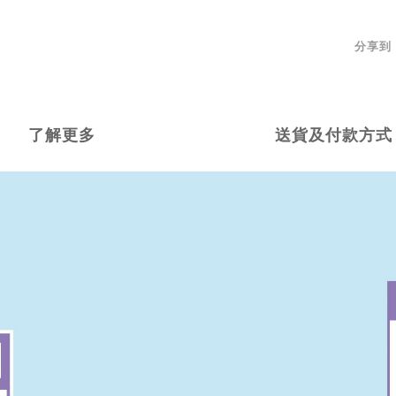
分享到
了解更多
送貨及付款方式