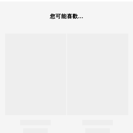
您可能喜歡...