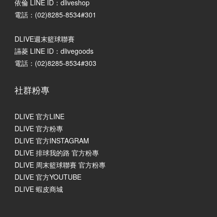
依倫 LINE ID：dliveshop
電話：(02)8285-8534#301
DLIVE週末籃球聯賽
讌菱 LINE ID：dlivegoods
電話：(02)8285-8534#303
社群粉專
DLIVE 官方LINE
DLIVE 官方粉專
DLIVE 官方INSTAGRAM
DLIVE 排球我的路 官方粉專
DLIVE 周末籃球聯賽 官方粉專
DLIVE 官方YOUTUBE
DLIVE 蝦皮商城