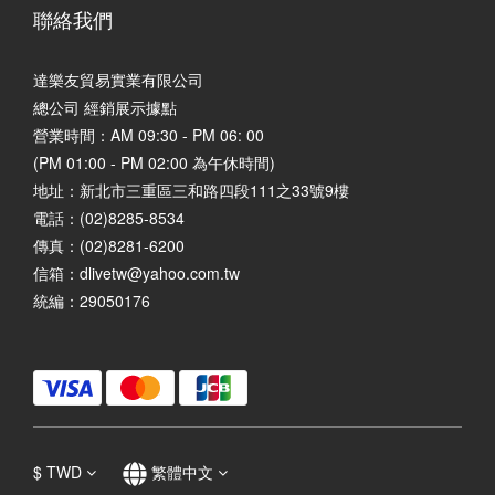
聯絡我們
達樂友貿易實業有限公司
總公司 經銷展示據點
營業時間：AM 09:30 - PM 06: 00
(PM 01:00 - PM 02:00 為午休時間)
地址：
新北市三重區三和路四段111之33號9樓
電話：(02)8285-8534
傳真：(02)8281-6200
信箱：dlivetw@yahoo.com.tw
統編：29050176
$
TWD
繁體中文