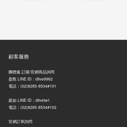
顧客服務
團體服 訂購/官網商品詢問
盈甄 LINE ID：dlive9962
電話：(02)8285-8534#101
庭如 LINE ID：dlivetw1
電話：(02)8285-8534#102
官網訂單詢問