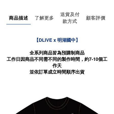
送貨及付
商品描述
了解更多
顧客評價
款方式
【DLIVE x 明湖國中】
全系列商品皆為預購制商品
工作日因商品不同需不同的製作時間，約7-10個工
作天
並依訂單成立時間順序出貨