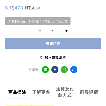
NT$473
NT$630
預購制商品，付款後7-10個工作天出貨
現在預購
加入追蹤清單
分享到
送貨及付
商品描述
了解更多
顧客評價
款方式