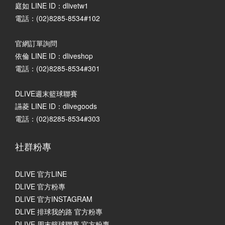
庭如 LINE ID：dlivetw1
電話：(02)8285-8534#102
官網訂單詢問
依倫 LINE ID：dliveshop
電話：(02)8285-8534#301
DLIVE週末籃球聯賽
讌菱 LINE ID：dlivegoods
電話：(02)8285-8534#303
社群粉專
DLIVE 官方LINE
DLIVE 官方粉專
DLIVE 官方INSTAGRAM
DLIVE 排球我的路 官方粉專
DLIVE 周末籃球聯賽 官方粉專