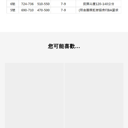
您可能喜歡...