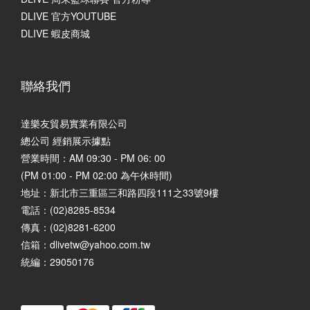
DLIVE 官方YOUTUBE
DLIVE 蝦皮商城
聯絡我們
達樂友貿易實業有限公司
總公司 經銷展示據點
營業時間：AM 09:30 - PM 06: 00
(PM 01:00 - PM 02:00 為午休時間)
地址：
新北市三重區三和路四段111之33號9樓
電話：(02)8285-8534
傳真：(02)8281-6200
信箱：dlivetw@yahoo.com.tw
統編：29050176