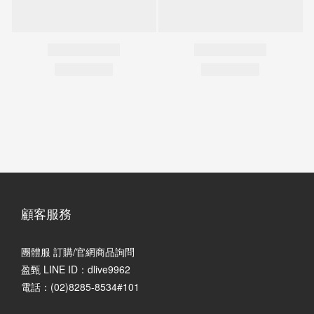
顧客服務
團體服 訂購/官網商品詢問
盈甄 LINE ID：dlive9962
電話：(02)8285-8534#101