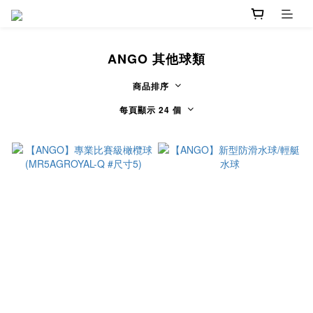
ANGO 其他球類
商品排序
每頁顯示 24 個