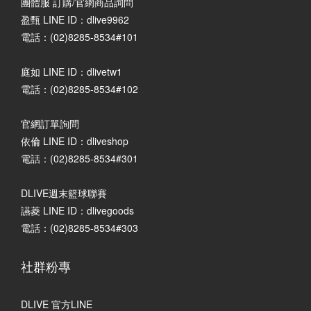
團體服 訂購/官網商品詢問
盈甄 LINE ID：dlive9962
電話：(02)8285-8534#101
庭如 LINE ID：dlivetw1
電話：(02)8285-8534#102
官網訂單詢問
依倫 LINE ID：dliveshop
電話：(02)8285-8534#301
DLIVE週末籃球聯賽
讌菱 LINE ID：dlivegoods
電話：(02)8285-8534#303
社群粉專
DLIVE 官方LINE